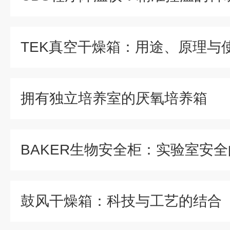
拥有独立培养室的厌氧培养箱
BAKER生物安全柜：实验室安
鼓风干燥箱：科技与工艺的结合