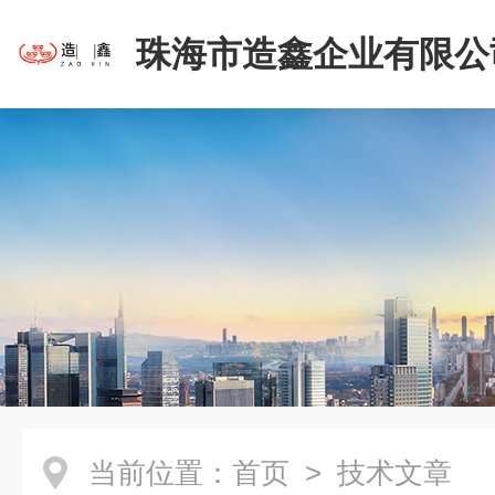
珠海市造鑫企业有限公
当前位置：
首页
> 技术文章