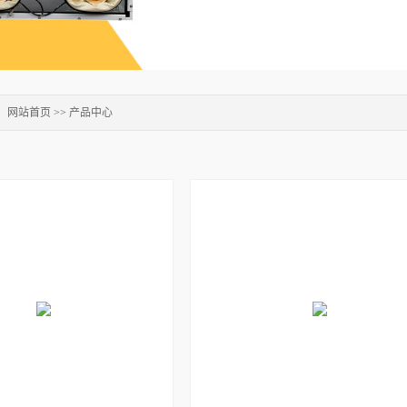
：
网站首页
>>
产品中心