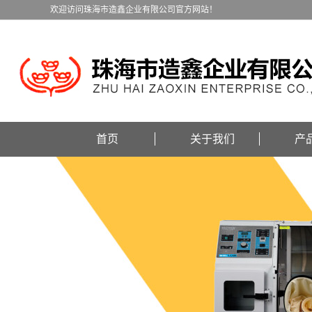
欢迎访问珠海市造鑫企业有限公司官方网站！
首页
关于我们
产