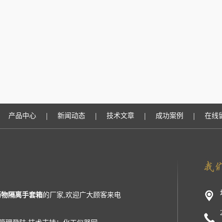
|
|
|
|
产品中心
新闻动态
技术文章
成功案例
在线
药物隔离手套箱
的厂家,欢迎广大顾客来电