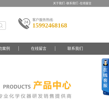
关于我们 -
联系我们 -
在线留言
客户服务热线:
15992468168
功案例
在线留言
联系我们