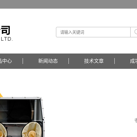
品中心
新闻动态
技术文章
成