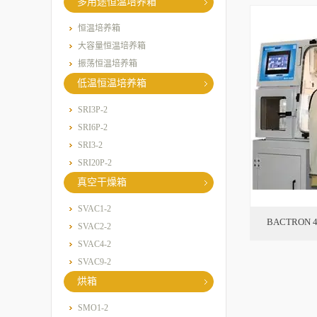
多用途恒温培养箱
恒温培养箱
大容量恒温培养箱
振荡恒温培养箱
低温恒温培养箱
SRI3P-2
SRI6P-2
SRI3-2
SRI20P-2
真空干燥箱
SVAC1-2
BACTRON 
SVAC2-2
SVAC4-2
SVAC9-2
烘箱
SMO1-2