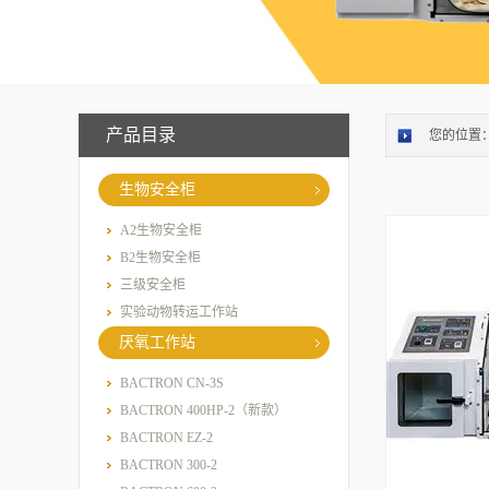
产品目录
您的位置
生物安全柜
A2生物安全柜
B2生物安全柜
三级安全柜
实验动物转运工作站
厌氧工作站
BACTRON CN-3S
BACTRON 400HP-2（新款）
BACTRON EZ-2
BACTRON 300-2