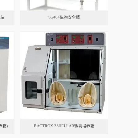
作站
SG404生物安全柜
养箱)
BACTROX-2SHELLAB微氧培养箱