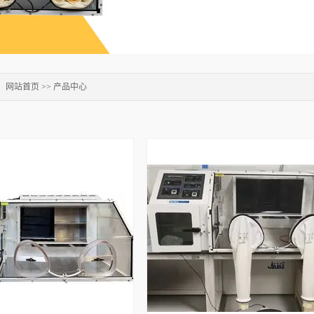
：
网站首页
>>
产品中心