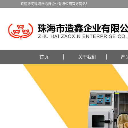
欢迎访问珠海市造鑫企业有限公司官方网站！
首页
关于我们
产