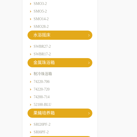
SMO3-2
SMO5-2
SMO14-2
SMO28-2
水浴摇床
SWBR27-2
SWBR17-2
金属珠浴箱
制冷珠浴箱
74220-706
74220-720
74200-714
52100-BLU
果蝇培养箱
SRI20PF-2
SRI6PF-2