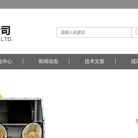
品中心
新闻动态
技术文章
成