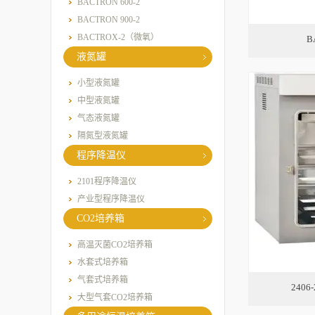
BACTRON 600-2
BACTRON 900-2
BACTROX-2（微氧）
B
液氮罐
小型液氮罐
中型液氮罐
气态液氮罐
隔氮型液氮罐
程序降温仪
2101程序降温仪
产业型程序降温仪
CO2培养箱
高温灭菌CO2培养箱
水套式培养箱
气套式培养箱
2406
大型气套CO2培养箱