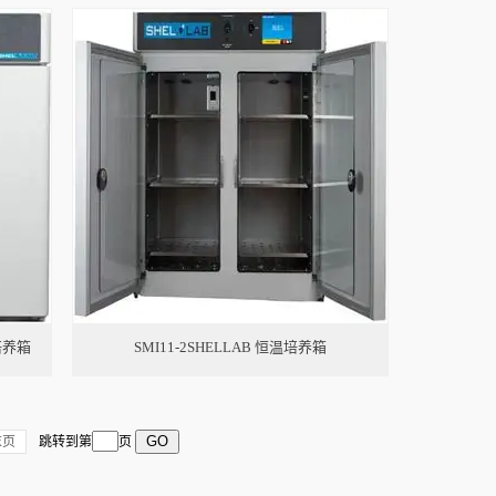
温培养箱
SMI11-2SHELLAB 恒温培养箱
末页
跳转到第
页