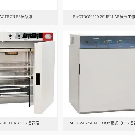
ACTRON EZ厌氧箱
BACTRON 300-2SHELLAB厌氧工
-2SHELLAB CO2培养箱
SCO6WE-2SHELLAB水套式（CO2培