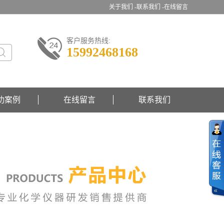
关于我们 -
联系我们 -
在线留言
客户服务热线:
15992468168
功案例
在线留言
联系我们