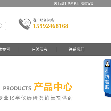
关于我们 -
联系我们 -
在线留言
客户服务热线:
15992468168
功案例
在线留言
联系我们