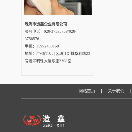
珠海市造鑫企业有限公司
服务电话：020-37585758/020-
37585761
手机：15992468168
地址：广州市天河区珠江新城华利路23
号远洋明珠大厦东座2308室
|
|
网站首页
关于我们