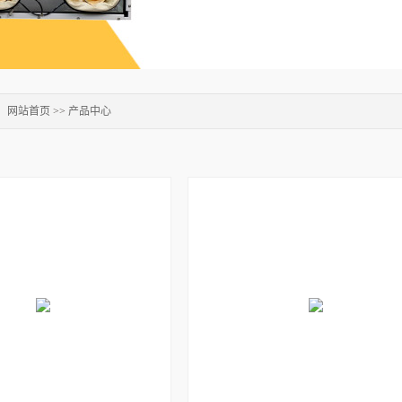
：
网站首页
>>
产品中心