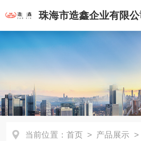
珠海市造鑫企业有限公
当前位置：
首页
>
产品展示