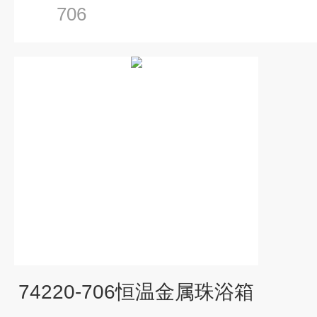
706
74220-706恒温金属珠浴箱