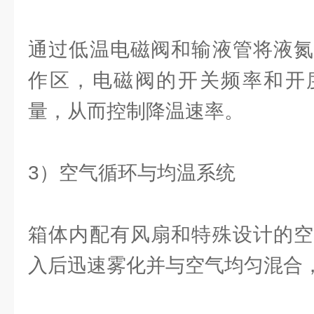
通过低温电磁阀和输液管将液氮
作区，电磁阀的开关频率和开
量，从而控制降温速率。
3）空气循环与均温系统
箱体内配有风扇和特殊设计的空
入后迅速雾化并与空气均匀混合