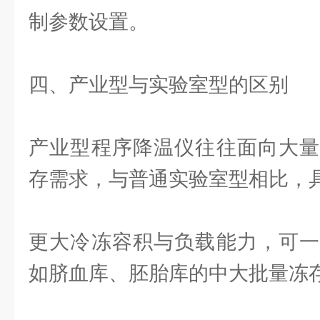
制参数设置。
四、产业型与实验室型的区别
产业型程序降温仪往往面向大量
存需求，与普通实验室型相比，
更大冷冻容积与负载能力，可一
如脐血库、胚胎库的中大批量冻