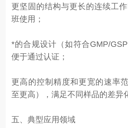
更坚固的结构与更长的连续工作
班使用；
*的合规设计（如符合GMP/G
便于通过认证；
更高的控制精度和更宽的速率范围（0
至更高），满足不同样品的差异
五、典型应用领域