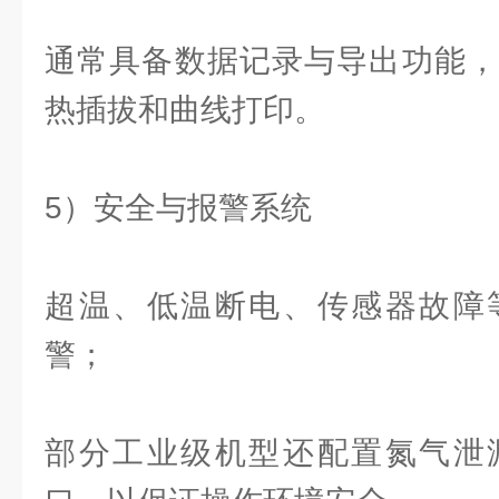
通常具备数据记录与导出功能，
热插拔和曲线打印。
5）安全与报警系统
超温、低温断电、传感器故障
警；
部分工业级机型还配置氮气泄