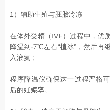
1）辅助生殖与胚胎冷冻
在体外受精（IVF）过程中，优
降温到-7℃左右“植冰”，然后
入液氮；
程序降温仪确保这一过程严格可
后的妊娠率。