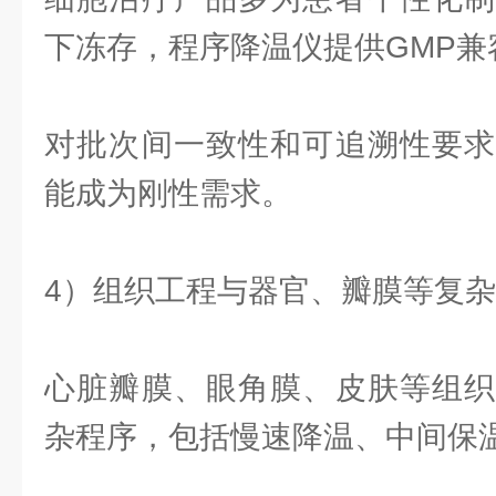
下冻存，程序降温仪提供GMP兼
对批次间一致性和可追溯性要求
能成为刚性需求。
4）组织工程与器官、瓣膜等复
心脏瓣膜、眼角膜、皮肤等组织
杂程序，包括慢速降温、中间保