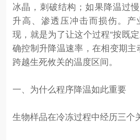
冰晶，刺破结构；如果降温过慢
升高、渗透压冲击而损伤。产
现，就是为了让这个过程“按既定
确控制升降温速率，在相变期主动
跨越生死攸关的温度区间。
一、为什么程序降温如此重要
生物样品在冷冻过程中经历三个