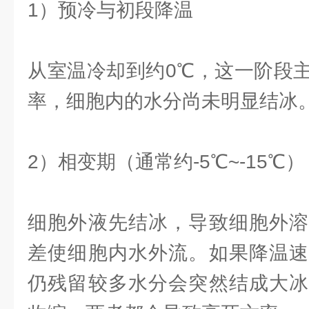
1）预冷与初段降温
从室温冷却到约0℃，这一阶段
率，细胞内的水分尚未明显结冰
2）相变期（通常约-5℃~-15℃）
细胞外液先结冰，导致细胞外溶
差使细胞内水外流。如果降温速
仍残留较多水分会突然结成大冰