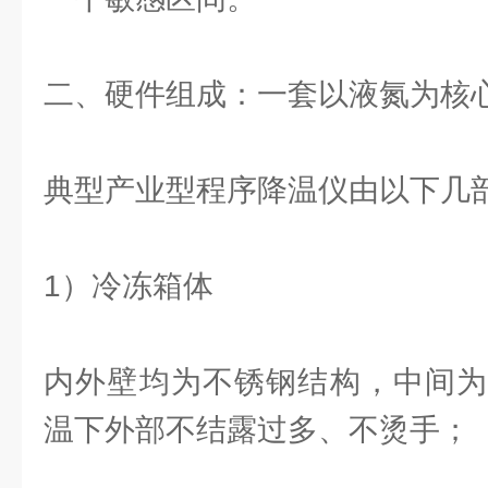
二、硬件组成：一套以液氮为核心
典型产业型程序降温仪由以下几
1）冷冻箱体
内外壁均为不锈钢结构，中间为
温下外部不结露过多、不烫手；