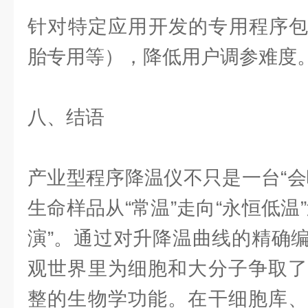
针对特定应用开发的专用程序包（
胎专用等），降低用户调参难度
八、结语
产业型程序降温仪不只是一台“会
生命样品从“常温”走向“永恒低温
演”。通过对升降温曲线的精确
观世界里为细胞和大分子争取了
整的生物学功能。在干细胞库、