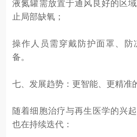
液氮罐需放置于通风良好的区域
止局部缺氧；
操作人员需穿戴防护面罩、防
备。
七、发展趋势：更智能、更精准
随着细胞治疗与再生医学的兴起
也在持续迭代：