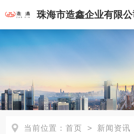
珠海市造鑫企业有限公
当前位置：
首页
>
新闻资讯