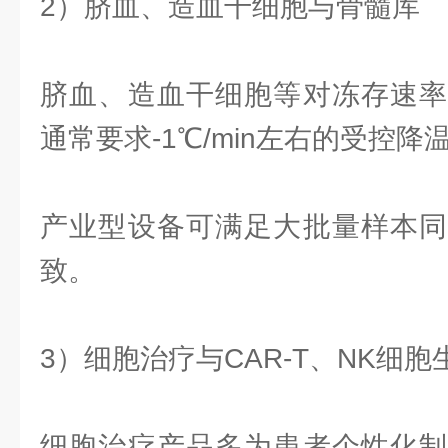
2）脐血、造血干细胞与骨髓库
脐血、造血干细胞等对冻存速率
通常要求-1℃/min左右的受控降
产业型设备可满足大批量样本同
致。
3）细胞治疗与CAR-T、NK细胞
细胞治疗产品多为患者个性化制