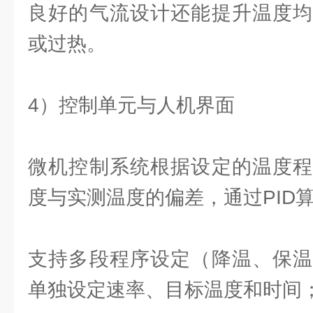
良好的气流设计还能提升温度均
或过热。
4）控制单元与人机界面
微机控制系统根据设定的温度程
度与实测温度的偏差，通过PID
支持多段程序设定（降温、保温
单独设定速率、目标温度和时间