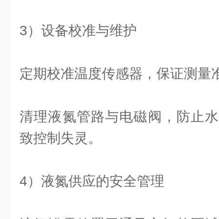
3）设备校准与维护
定期校准温度传感器，保证测量
清理液氮管路与电磁阀，防止水
致控制失灵。
4）液氮供应的安全管理