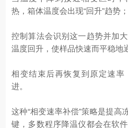
热，箱体温度会出现“回升”趋势
控制算法会识别这一趋势并加大
温度回升，使样品快速而平稳地
相变结束后再恢复到原定速率
进。
这种“相变速率补偿”策略是提高
键，多数程序降温仪都会在软件