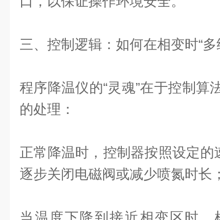
口，以保证操作环境安全。
三、控制逻辑：如何在相变时“多
程序降温仪的“灵魂”在于控制算
的处理：
正常降温时，控制器按照设定的速率
逐步关闭电磁阀或减少喷氮时长
当温度下降到接近相变区时，