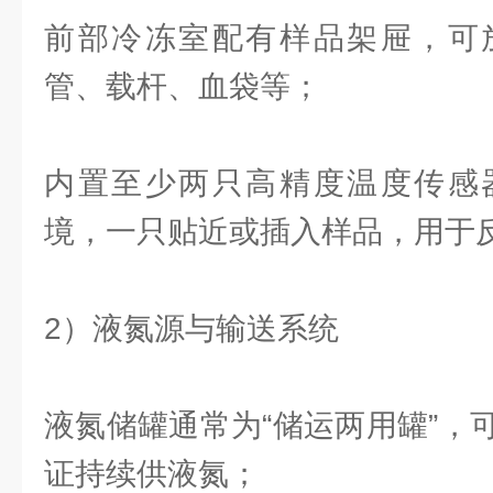
前部冷冻室配有样品架屉，可
管、载杆、血袋等；
内置至少两只高精度温度传感
境，一只贴近或插入样品，用于
2）液氮源与输送系统
液氮储罐通常为“储运两用罐”，
证持续供液氮；