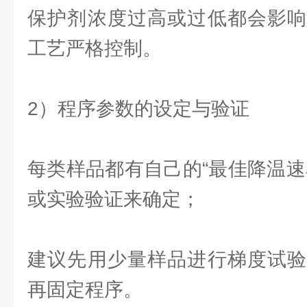
保护剂浓度过高或过低都会影响
工艺严格控制。
2）程序参数的设定与验证
每类样品都有自己的“最佳降温速
或实验验证来确定；
建议先用少量样品进行梯度试验
再固定程序。