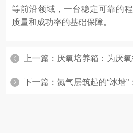
等前沿领域，一台稳定可靠的程
质量和成功率的基础保障。
上一篇：
厌氧培养箱：为厌氧微生物打造
下一篇：
氮气层筑起的“冰墙”：隔氮型液