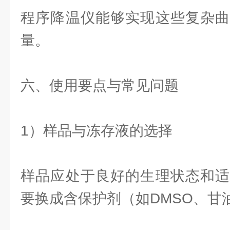
程序降温仪能够实现这些复杂曲
量。
六、使用要点与常见问题
1）样品与冻存液的选择
样品应处于良好的生理状态和适
要换成含保护剂（如DMSO、甘