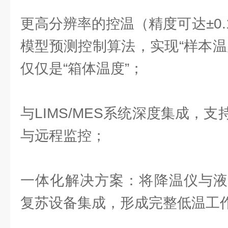
更高分辨率的控温（精度可达±0
模型预测控制算法，实现“样本温
仅仅是“箱体温度”；
与LIMS/MES系统深度集成，
与远程监控；
一体化解决方案：将降温仪与液
复苏设备集成，形成完整低温工