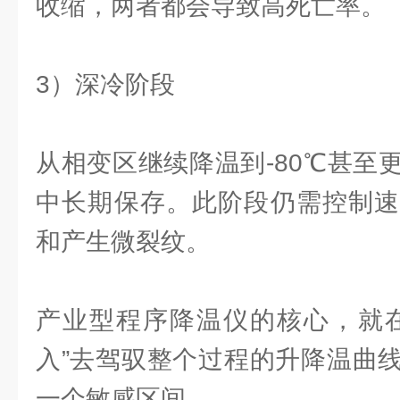
收缩，两者都会导致高死亡率。
3）深冷阶段
从相变区继续降温到-80℃甚至
中长期保存。此阶段仍需控制速
和产生微裂纹。
产业型程序降温仪的核心，就在
入”去驾驭整个过程的升降温曲
一个敏感区间。