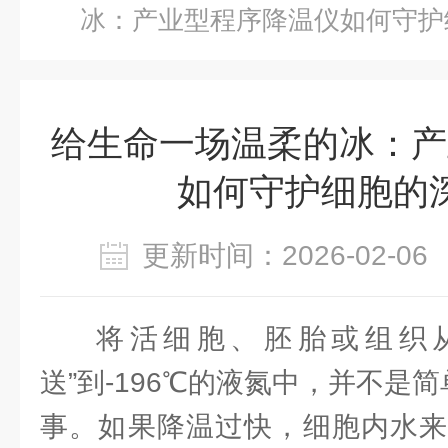
冰：产业型程序降温仪如何守护
给生命一场温柔的冰：产
如何守护细胞的
更新时间：2026-02-
将活细胞、胚胎或组织
送”到-196℃的液氮中，并不是简
事。如果降温过快，细胞内水来