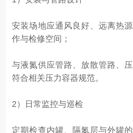
安装场地应通风良好、远离热源
作与检修空间；
与液氮供应管路、放散管路、压
符合相关压力容器规范。
2）日常监控与巡检
定期检查内罐、隔氮层与外罐的