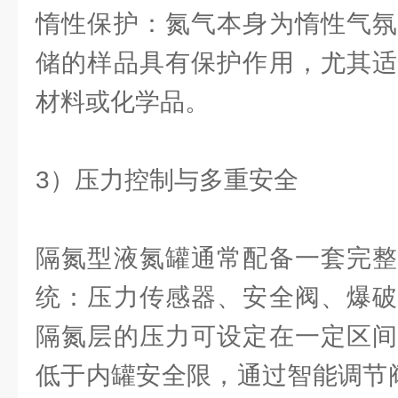
惰性保护：氮气本身为惰性气氛
储的样品具有保护作用，尤其适
材料或化学品。
3）压力控制与多重安全
隔氮型液氮罐通常配备一套完整
统：压力传感器、安全阀、爆破
隔氮层的压力可设定在一定区间
低于内罐安全限，通过智能调节阀