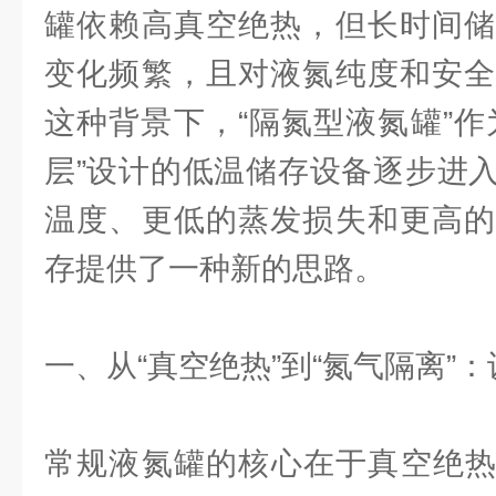
罐依赖高真空绝热，但长时间储
变化频繁，且对液氮纯度和安全
这种背景下，“隔氮型液氮罐”作
层”设计的低温储存设备逐步进
温度、更低的蒸发损失和更高的
存提供了一种新的思路。
一、从“真空绝热”到“氮气隔离”
常规液氮罐的核心在于真空绝热