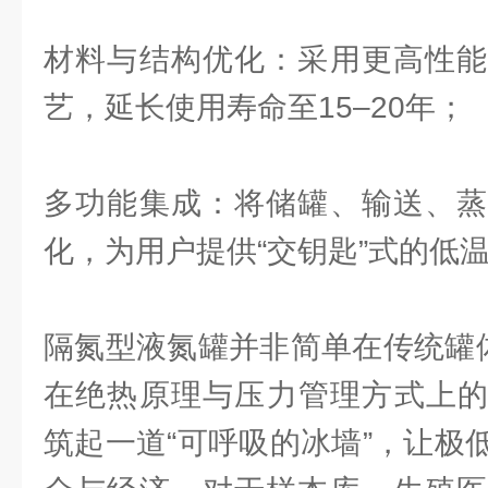
材料与结构优化：采用更高性能
艺，延长使用寿命至15–20年；
多功能集成：将储罐、输送、蒸
化，为用户提供“交钥匙”式的低
隔氮型液氮罐并非简单在传统罐体
在绝热原理与压力管理方式上的
筑起一道“可呼吸的冰墙”，让极