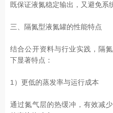
既保证液氮稳定输出，又避免系
三、隔氮型液氮罐的性能特点
结合公开资料与行业实践，隔氮
下显著特点：
1）更低的蒸发率与运行成本
通过氮气层的热缓冲，有效减少