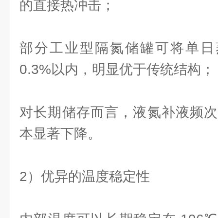
的直接热冲击；
部分工业型隔氮储罐可将单日蒸
0.3%以内，明显优于传统结构；
对长期储存而言，液氮补液频次
本显著下降。
2）优异的温度稳定性