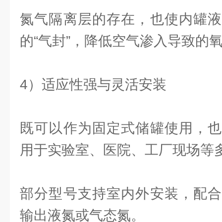
氮气隔离层的存在，也使内罐液
的“气封”，降低空气渗入导致的
4）适应性强与灵活安装
既可以作为固定式储罐使用，也
用于实验室、医院、工厂现场等
部分型号支持室内外安装，配合
输出液氮或气态氮。