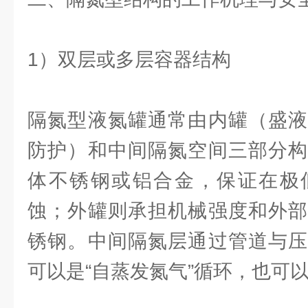
1）双层或多层容器结构
隔氮型液氮罐通常由内罐（盛液
防护）和中间隔氮空间三部分构
体不锈钢或铝合金，保证在极
蚀；外罐则承担机械强度和外部
锈钢。中间隔氮层通过管道与压
可以是“自蒸发氮气”循环，也可