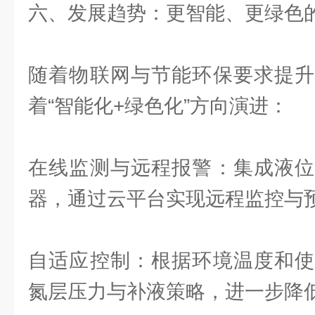
六、发展趋势：更智能、更绿色
随着物联网与节能环保要求提升
着“智能化+绿色化”方向演进：
在线监测与远程报警：集成液位
器，通过云平台实现远程监控与
自适应控制：根据环境温度和使
氮层压力与补液策略，进一步降