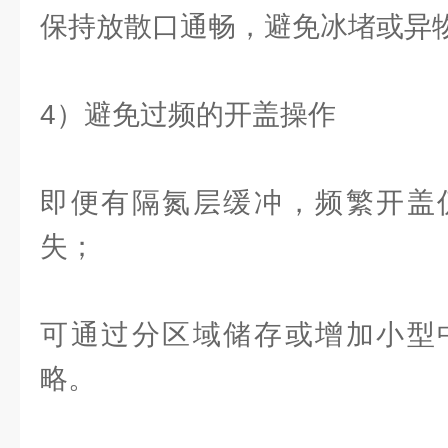
保持放散口通畅，避免冰堵或异
4）避免过频的开盖操作
即便有隔氮层缓冲，频繁开盖
失；
可通过分区域储存或增加小型
略。