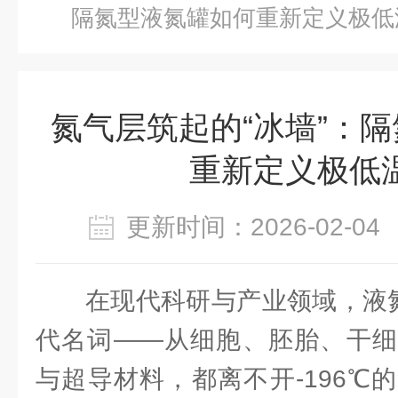
隔氮型液氮罐如何重新定义极低
氮气层筑起的“冰墙”：
重新定义极低
更新时间：2026-02-
在现代科研与产业领域，液氮
代名词——从细胞、胚胎、干细
与超导材料，都离不开-196℃