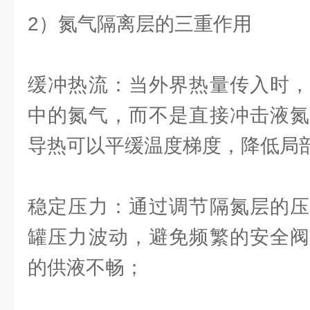
2）氮气隔离层的三重作用
缓冲热流：当外界热量传入时，
中的氮气，而不是直接冲击液氮
导热可以平缓温度梯度，降低局
稳定压力：通过调节隔氮层的压
罐压力波动，避免频繁的安全阀
的供液不畅；