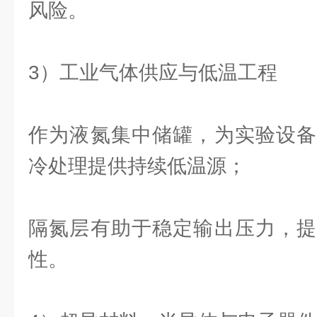
风险。
3）工业气体供应与低温工程
作为液氮集中储罐，为实验设备
冷处理提供持续低温源；
隔氮层有助于稳定输出压力，提
性。