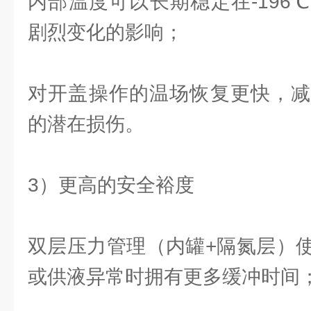
内部温度可以长期稳定在-196
剧烈变化的影响；
对开盖操作的温场恢复更快，减
的潜在损伤。
3）更高的安全裕度
双层压力管理（内罐+隔氮层）
或供液异常时拥有更多缓冲时间