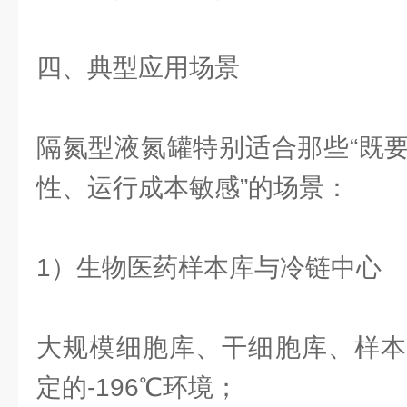
四、典型应用场景
隔氮型液氮罐特别适合那些“既
性、运行成本敏感”的场景：
1）生物医药样本库与冷链中心
大规模细胞库、干细胞库、样本
定的-196℃环境；