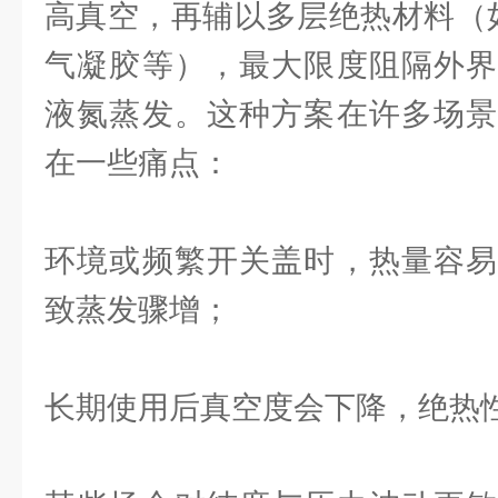
高真空，再辅以多层绝热材料（
气凝胶等），最大限度阻隔外界
液氮蒸发。这种方案在许多场景
在一些痛点：
环境或频繁开关盖时，热量容易
致蒸发骤增；
长期使用后真空度会下降，绝热