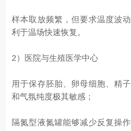
样本取放频繁，但要求温度波动
利于温场快速恢复。
2）医院与生殖医学中心
用于保存胚胎、卵母细胞、精子
和气氛纯度极其敏感；
隔氮型液氮罐能够减少反复操作