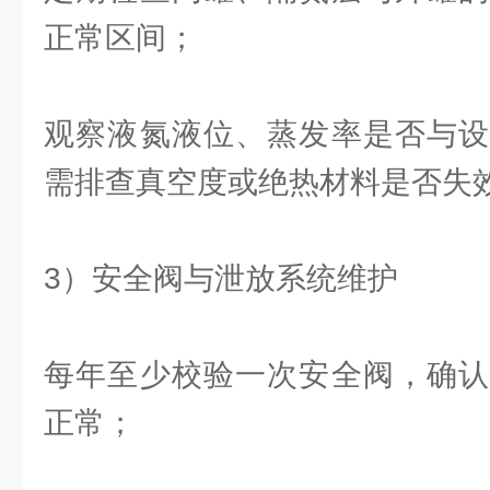
正常区间；
观察液氮液位、蒸发率是否与设
需排查真空度或绝热材料是否失
3）安全阀与泄放系统维护
每年至少校验一次安全阀，确认
正常；