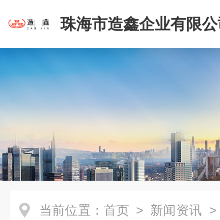
珠海市造鑫企业有限公
当前位置：
首页
>
新闻资讯
>