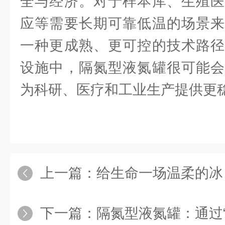
全与经济。对于样本库、生殖医
应等需要长期可靠低温的场景来
一种更成熟、更可控的技术路径
设施中，隔氮型液氮罐很可能会
为科研、医疗和工业生产提供更
上一篇：
给生命一场温柔的冰：产业型程序
下一篇：
隔氮型液氮罐：通过“隔离氮气层”