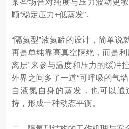
某些场合对纯度与压力波动更敏
顾“稳定压力+低蒸发”。
“隔氮型”液氮罐的设计，简单说
再是单纯靠高真空隔绝，而是利
离层”来参与温度和压力的缓冲
外界之间多了一道“可呼吸的气墙
自液氮自身的蒸发，也可以通
持，形成一种动态平衡。
二、隔氮型结构的工作机理与安