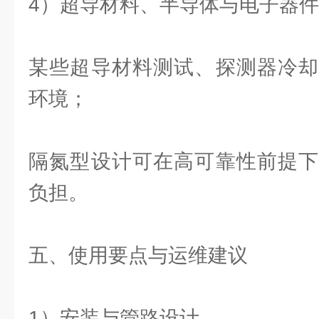
4）超导材料、半导体与电子器
某些超导材料测试、探测器冷却
环境；
隔氮型设计可在高可靠性前提下
负担。
五、使用要点与运维建议
1）安装与管路设计