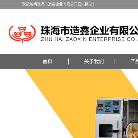
欢迎访问珠海市造鑫企业有限公司官方网站！
首页
关于我们
产