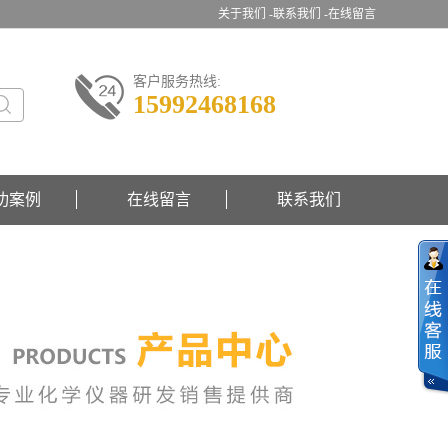
关于我们 -
联系我们 -
在线留言
客户服务热线:
15992468168
功案例
在线留言
联系我们