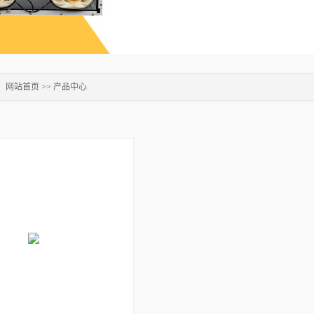
：
网站首页
>>
产品中心