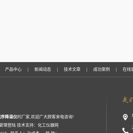
|
|
|
|
产品中心
新闻动态
技术文章
成功案例
在线
程序降温仪
的厂家,欢迎广大顾客来电咨询!
管理登陆
技术支持：
化工仪器网