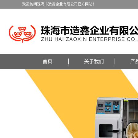
欢迎访问珠海市造鑫企业有限公司官方网站！
首页
关于我们
产