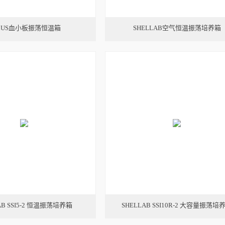
PLUS血小板振荡恒温箱
SHELLAB空气恒温振荡培养箱
AB SSI5-2 恒温振荡培养箱
SHELLAB SSI10R-2 大容量振荡培