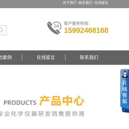
关于我们 -
联系我们 -
在线留言
客户服务热线:
15992468168
功案例
在线留言
联系我们