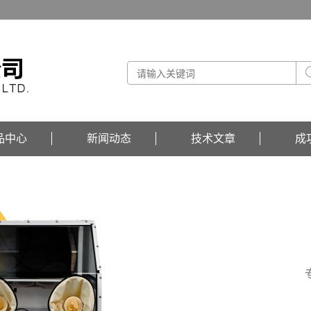
品中心
新闻动态
技术文章
成