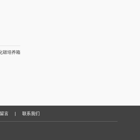
氧化碳培养箱
留言
|
联系我们