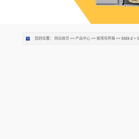
您的位置：
网站首页
>>
产品中心
>>
振荡培养箱
>>
SSI3-2
> 