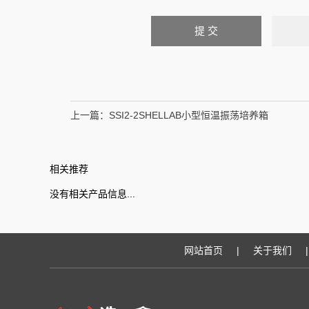
上一篇：
SSI2-2SHELLAB小型恒温振荡培养箱
相关推荐
没有相关产品信息...
网站首页
|
关于我们
|