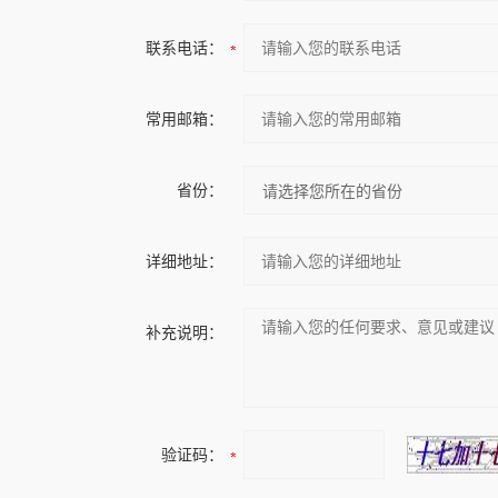
联系电话：
常用邮箱：
省份：
详细地址：
补充说明：
验证码：