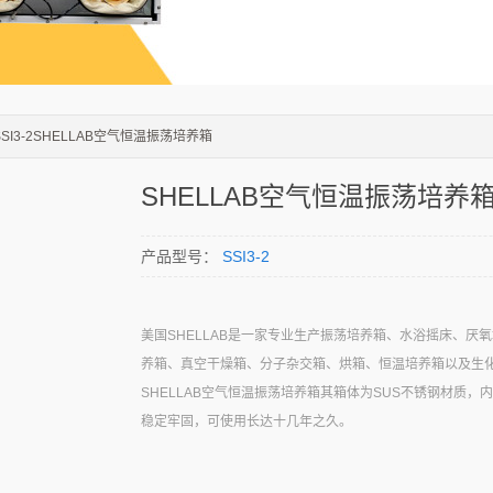
SSI3-2SHELLAB空气恒温振荡培养箱
SHELLAB空气恒温振荡培养
产品型号：
SSI3-2
美国SHELLAB是一家专业生产振荡培养箱、水浴摇床、厌氧
养箱、真空干燥箱、分子杂交箱、烘箱、恒温培养箱以及生
SHELLAB空气恒温振荡培养箱其箱体为SUS不锈钢材质，
稳定牢固，可使用长达十几年之久。