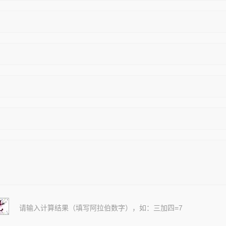
请输入计算结果（填写阿拉伯数字），如：三加四=7