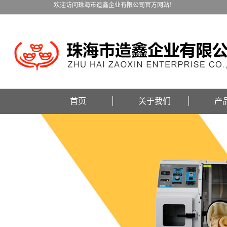
欢迎访问珠海市造鑫企业有限公司官方网站！
首页
关于我们
产