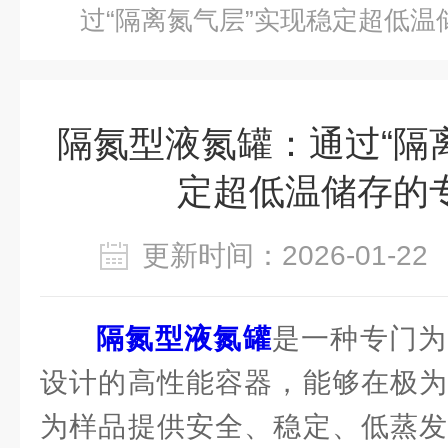
过“隔离氮气层”实现稳定超低温
隔氮型液氮罐：通过“隔
定超低温储存的
更新时间：2026-01-
隔氮型液氮罐
是一种专门为
设计的高性能容器，能够在极为
为样品提供安全、稳定、低蒸发