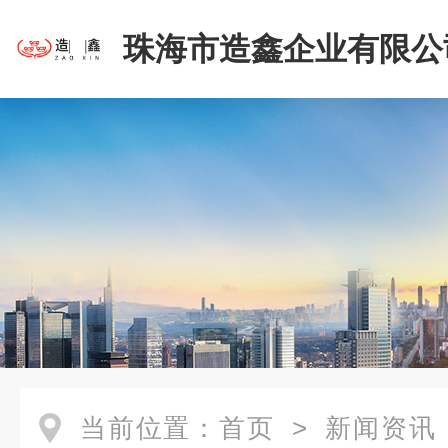
珠海市造鑫企业有限公
当前位置：
首页
>
新闻资讯