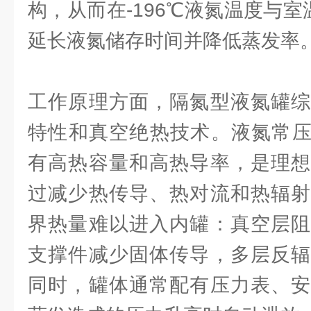
构，从而在-196℃液氮温度与室
延长液氮储存时间并降低蒸发率
工作原理方面，隔氮型液氮罐综
特性和真空绝热技术。液氮常压沸
有高热容量和高热导率，是理想
过减少热传导、热对流和热辐射
界热量难以进入内罐：真空层阻
支撑件减少固体传导，多层反辐
同时，罐体通常配有压力表、安