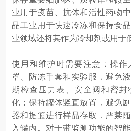
业用于疫苗、抗体和活性药物中
品工业用于快速冷冻和保持食品
业领域还将其作为冷却剂或用于
使用和维护时需要注意：操作
罩、防冻手套和实验服，避免液
期检查压力表、安全阀和密封
化；保持罐体竖直放置，避免剧
器和提篮进行样品存取，严禁随
入罐内。对于带监测功能的智能