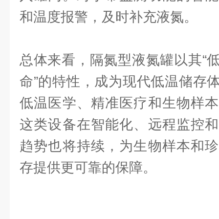
和温度报警，及时补充液氮。
总体来看，隔氮型液氮罐以其“
命”的特性，成为现代低温储存
低温医学、精准医疗和生物样本
这类设备在智能化、远程监控和
趋势也将持续，为生物样本和珍
存提供更可靠的保障。