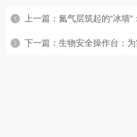
上一篇：
氮气层筑起的“冰墙”：隔氮型液
下一篇：
生物安全操作台：为实验人员、样品与环