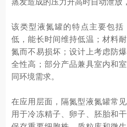
蒸发造成的压力升高时自动泄放
该类型液氮罐的特点主要包括
低，能长时间维持低温；材料耐
氮而不易损坏；设计上考虑防爆
全性高；部分产品兼具室内和室
同环境需求。
在应用层面，隔氮型液氮罐常见
用于冷冻精子、卵子、胚胎和干
保存重要细胞株、质粒库和微生