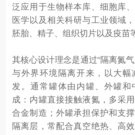
泛应用于生物样本库、细胞库、
医学以及相关科研与工业领域，
胚胎、精子、组织切片以及疫苗
其核心设计理念是通过“隔离氮气
与外界环境隔离开来，以大幅
发。通常罐体由内罐、外罐和
成：内罐直接接触液氮，多采用
合金制造；外罐承担保护和支撑
隔离层，常配合真空绝热、高效