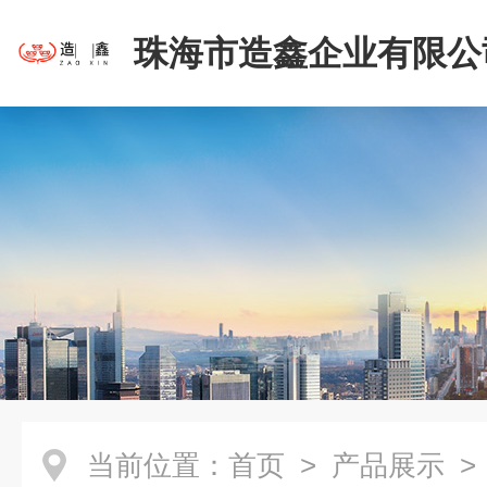
珠海市造鑫企业有限公
当前位置：
首页
>
产品展示