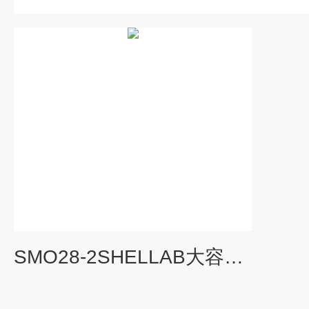
SMO28-2SHELLAB大容量强对流烘箱