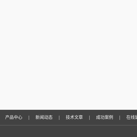
|
|
|
|
产品中心
新闻动态
技术文章
成功案例
在线