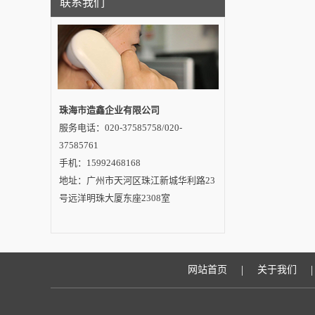
联系我们
珠海市造鑫企业有限公司
服务电话：020-37585758/020-
37585761
手机：15992468168
地址：广州市天河区珠江新城华利路23
号远洋明珠大厦东座2308室
|
|
网站首页
关于我们