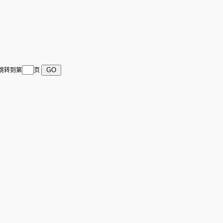
 跳转到第
页