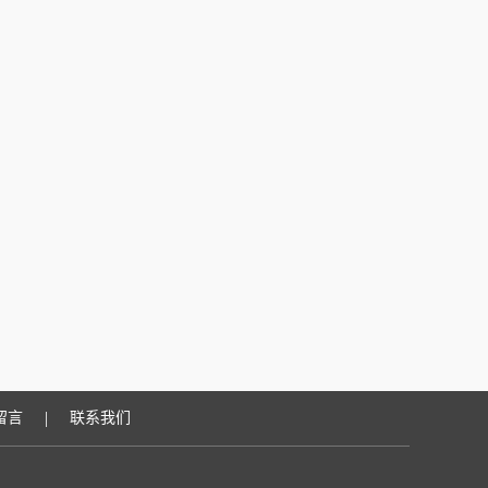
|
留言
联系我们