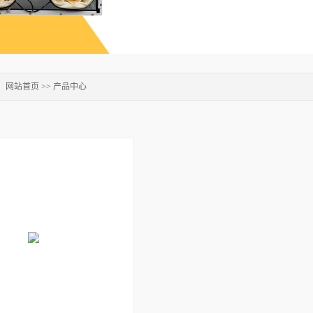
：
网站首页
>>
产品中心