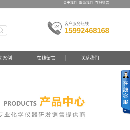
关于我们 -
联系我们 -
在线留言
客户服务热线:
15992468168
功案例
在线留言
联系我们