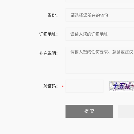
省份：
详细地址：
补充说明：
验证码：