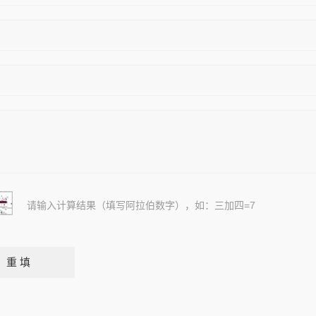
请输入计算结果（填写阿拉伯数字），如：三加四=7