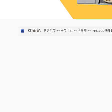
您的位置：
网站首页
>>
产品中心
>>
均质器
>>
PT6100D均质