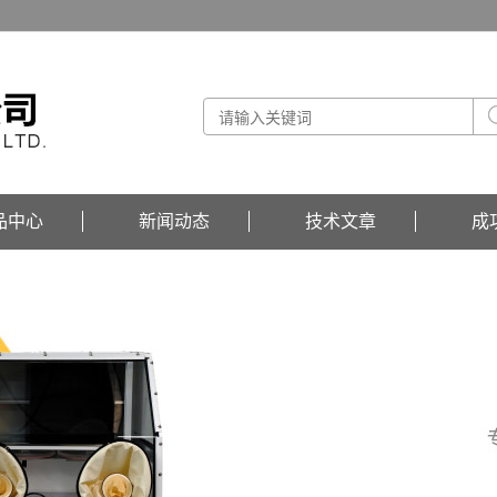
品中心
新闻动态
技术文章
成