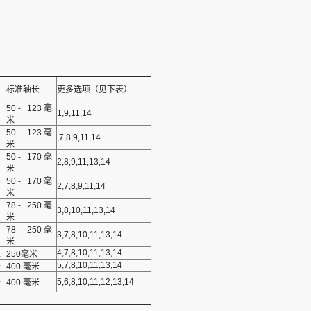
标准轴长
更多选项（见下表）
50 - 123 毫
1,9,11,14
米
50 - 123 毫
,7,8,9,11,14
米
50 - 170 毫
2,8,9,11,13,14
米
50 - 170 毫
2,7,8,9,11,14
米
78 - 250 毫
3,8,10,11,13,14
米
78 - 250 毫
3,7,8,10,11,13,14
米
4,7,8,10,11,13,14
米
250毫米
5,7,8,10,11,13,14
米
400 毫米
5,6,8,10,11,12,13,14
米
400 毫米