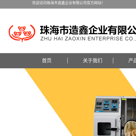
欢迎访问珠海市造鑫企业有限公司官方网站！
首页
关于我们
产