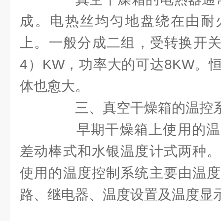
成。电热丝均匀地盘绕在由耐
上。一般分成二组，受转换开关
4）KW，功率大的可达8KW。
体也愈大。
三、真空干燥箱的温控
早期干燥箱上使用的温
差动棒式和水银温度计式两种。
使用的温度控制系统主要由温度
路、继电器、温度设置及温度显