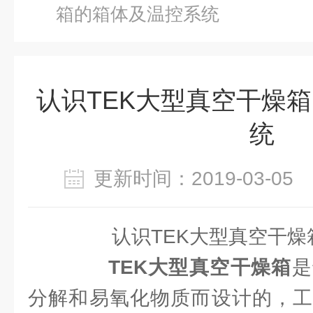
箱的箱体及温控系统
认识TEK大型真空干燥
统
更新时间：2019-03-0
认识TEK大型真空干燥
TEK大型真空干燥箱
是
分解和易氧化物质而设计的，工