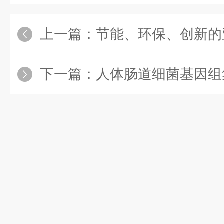
上一篇：
节能、环保、创新的
下一篇：
人体肠道细菌基因组