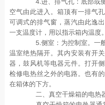
4.进、排气孔：底部或侧
空气由此进入。箱顶有一排气孔
可调式的排气窗，蒸汽由此逸出
一支温度计，用以指示箱内温度
5.侧室：为控制室。一般
温室绝热隔开。其内安装有开关
器，鼓风机等电器元件。打开侧
检修电热丝之外的电路。也有的
在箱体的下方。
二、真空干燥箱的电热
真空干燥箱的电热器通常