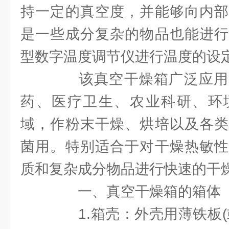
持一定的真空度，并能够向内部
是一些成分复杂的物品也能进行
型数字温度调节仪进行温度的设
该真空干燥箱广泛应用
药、医疗卫生、农业科研、环
域，作粉末干燥、烘培以及各类
菌用。特别适合于对干燥热敏性
质和复杂成分物品进行快速的干
一、真空干燥箱的箱体
1.箱壳：外壳用薄铁板(