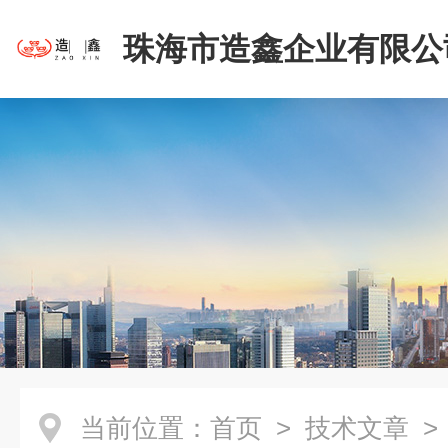
珠海市造鑫企业有限公
当前位置：
首页
>
技术文章
>