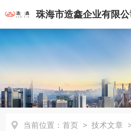
珠海市造鑫企业有限公
当前位置：
首页
>
技术文章
>