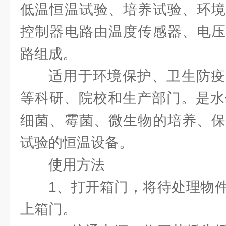
低温恒温试验、培养试验、环境
控制器电路由温度传感器、电压
路组成。
适用于环境保护、卫生防疫
等科研、院校和生产部门。是水
细菌、霉菌、微生物的培养、保
试验的恒温设备。
使用方法
1、打开箱门，将待处理物
上箱门。