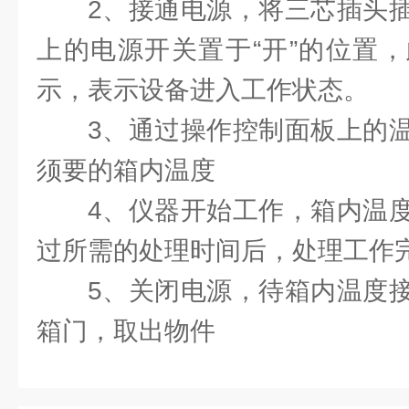
2、接通电源，将三芯插头
上的电源开关置于“开”的位置
示，表示设备进入工作状态。
3、通过操作控制面板上的
须要的箱内温度
4、仪器开始工作，箱内温
过所需的处理时间后，处理工作
5、关闭电源，待箱内温度
箱门，取出物件