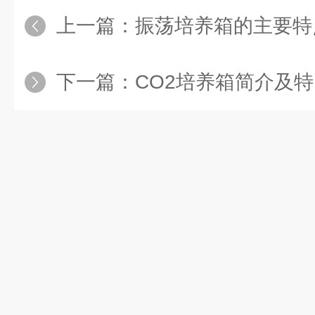
上一篇：
振荡培养箱的主要特
下一篇：
CO2培养箱简介及