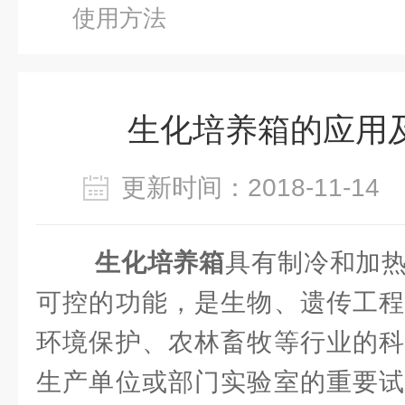
使用方法
生化培养箱的应用
更新时间：2018-11-1
生化培养箱
具有制冷和加
可控的功能，是生物、遗传工程
环境保护、农林畜牧等行业的科
生产单位或部门实验室的重要试