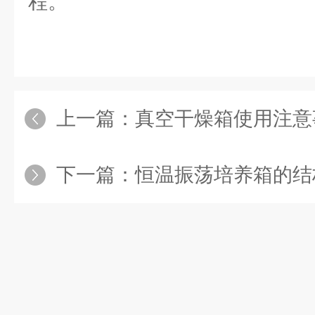
程。
上一篇：
真空干燥箱使用注意
下一篇：
恒温振荡培养箱的结