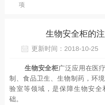
项
生物安全柜的注
更新时间：2018-10-2
生物安全柜
广泛应用在医
制、食品卫生、生物制药，环境
验室等领域，是保障生物安全
础。