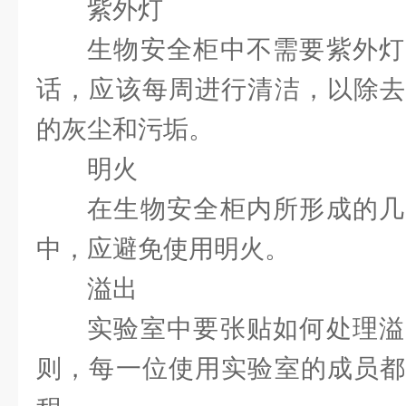
紫外灯
生物安全柜中不需要紫外灯
话，应该每周进行清洁，以除去
的灰尘和污垢。
明火
在生物安全柜内所形成的几
中，应避免使用明火。
溢出
实验室中要张贴如何处理溢
则，每一位使用实验室的成员都