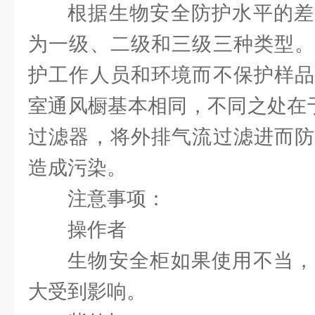
根据生物安全防护水平的差
为一级、二级和三级三种类型。
护工作人员和环境而不保护样品
室通风橱基本相同，不同之处在于
过滤器，将外排气流过滤进而防
造成污染。
注意事项：
操作者
生物安全柜如果使用不当，
大受到影响。