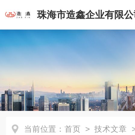
珠海市造鑫企业有限公
当前位置：
首页
>
技术文章
>