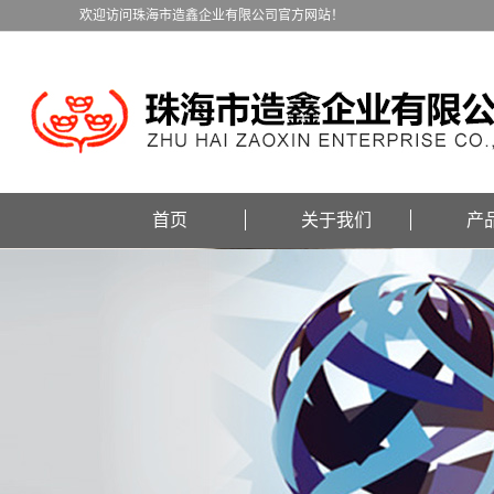
欢迎访问珠海市造鑫企业有限公司官方网站！
首页
关于我们
产