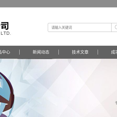
品中心
新闻动态
技术文章
成