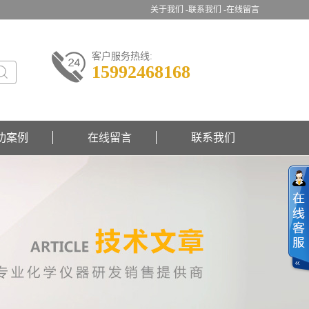
关于我们 -
联系我们 -
在线留言
客户服务热线:
15992468168
功案例
在线留言
联系我们