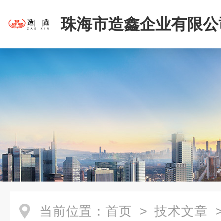
珠海市造鑫企业有限公
当前位置：
首页
>
技术文章
>