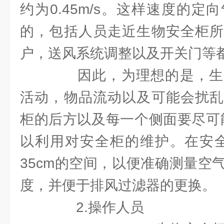
约为0.45m/s。这样速度的
的，包括人员走近生物安全柜所
户，送风系统调整以及开关门等
因此，为理想的是，生
活动，物品流动以及可能会扰乱
柜的后方以及每一个侧面要尽可能
以利用对安全柜的维护。在安全
35cm的空间，以便准确测量空
度，并便于排风过滤器的更换。
2.操作人员