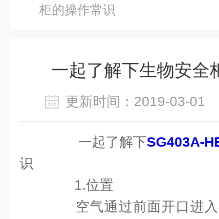
柜的操作常识
一起了解下生物安全
更新时间：2019-03-0
一起了解下
SG403A
识
1.位置
空气通过前面开口进入