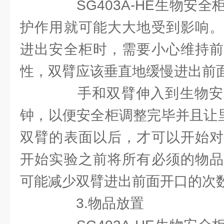
SG403A-HE生物安全
护作用就可能大大地受到影响。
进出安全柜时，需要小心维持前
性，双臂应该垂直地缓慢进出前
手和双臂伸入到生物安
钟，以便安全柜调整完毕并且让里
双臂的表面以后，才可以开始对
开始实验之前将所有必须的物品
可能减少双臂进出前面开口的次
3.物品放置