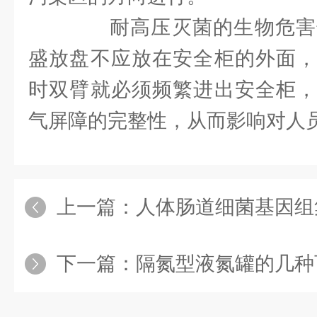
耐高压灭菌的生物危害
盛放盘不应放在安全柜的外面，
时双臂就必须频繁进出安全柜，
气屏障的完整性，从而影响对人
上一篇：
人体肠道细菌基因组
下一篇：
隔氮型液氮罐的几种