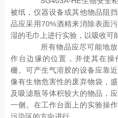
SG403A-HE生物安全
被纸，仪器设备或其他物品阻挡
品应采用70%酒精来消除表面
湿的毛巾上进行实验，以吸收可
所有物品应尽可能地放
作台边缘的位置，并使其在操
栅。可产生气溶胶的设备应靠近
像有生物危害性的废弃物袋，盛
及吸滤瓶等体积较大的物品，应
一侧。在工作台面上的实验操作
污染区的方向进行。