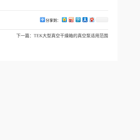
分享到：
下一篇：
TEK大型真空干燥箱的真空泵适用范围