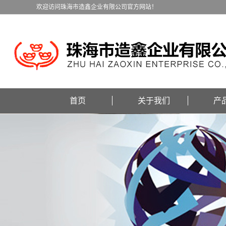
欢迎访问珠海市造鑫企业有限公司官方网站！
首页
关于我们
产