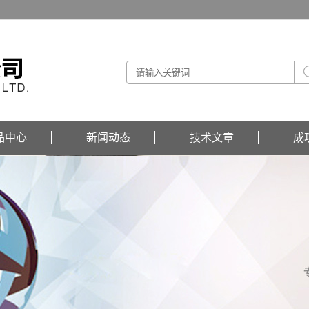
品中心
新闻动态
技术文章
成