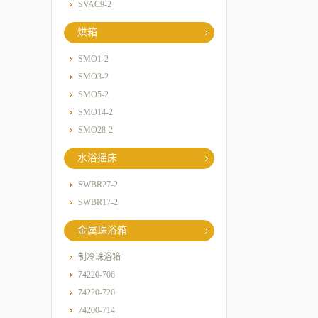
SVAC9-2
烘箱
SMO1-2
SMO3-2
SMO5-2
SMO14-2
SMO28-2
水浴摇床
SWBR27-2
SWBR17-2
金属珠浴箱
制冷珠浴箱
74220-706
74220-720
74200-714