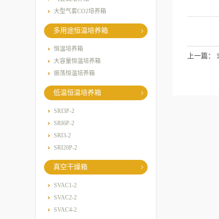
大型气套CO2培养箱
多用途恒温培养箱
恒温培养箱
上一篇：
大容量恒温培养箱
振荡恒温培养箱
低温恒温培养箱
SRI3P-2
SRI6P-2
SRI3-2
SRI20P-2
真空干燥箱
SVAC1-2
SVAC2-2
SVAC4-2