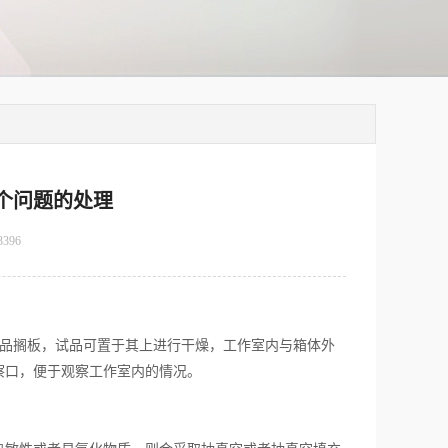
三个问题的处理
3396
试品搁板，试品可置于其上进行干燥，工作室内与箱体外
察口，便于观察工作室内的情况。