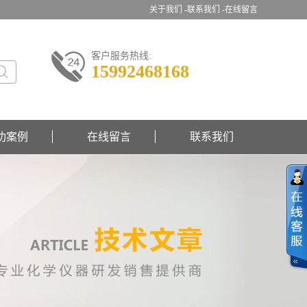
关于我们 -
联系我们 -
在线留言
客户服务热线:
15992468168
功案例
在线留言
联系我们