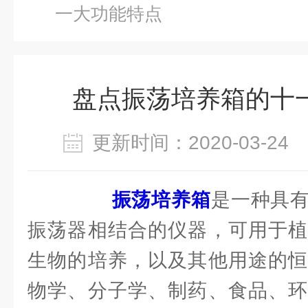
一大功能特点
盘点振荡培养箱的十
更新时间：2020-03-2
振荡培养箱
是一种具
振荡器相结合的仪器，可用于植
生物的培养，以及其他用途的恒
物学、分子学、制药、食品、环