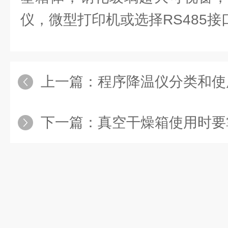
仪，微型打印机或选择RS485
上一篇：
程序降温仪分类和使
下一篇：
真空干燥箱使用时要掌