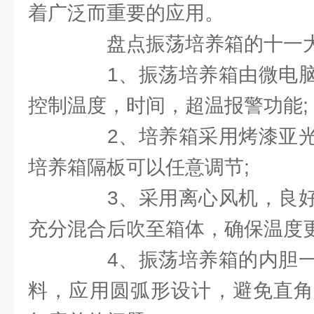
着广泛而重要的应用。
盘点振荡培养箱的十一大
1、振荡培养箱由微电脑
控制温度，时间，超温报警功能;
2、培养箱采用烤漆亚光
培养箱隔板可以任意调节;
3、采用离心风机，良好
充分混合后吹至箱体，确保温度更
4、振荡培养箱的内胆一
料，应用圆弧形设计，避免直角