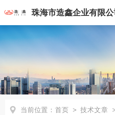
珠海市造鑫企业有限公
当前位置：
首页
>
技术文章
>