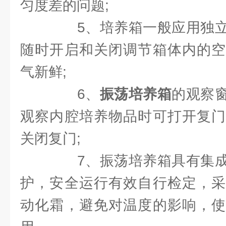
匀度差的问题;
5、培养箱一般应用独立
随时开启和关闭调节箱体内的空
气新鲜;
6、
振荡培养箱
的观察
观察内腔培养物品时可打开复门
关闭复门;
7、振荡培养箱具有集成
护，安全运行有效自行检定，采
动化霜，避免对温度的影响，使