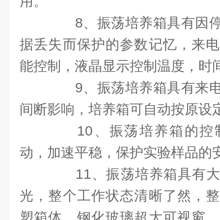
用。
8、振荡培养箱具有因停
据丢失而保护的参数记忆，来电
能控制，液晶显示控制温度，时
9、振荡培养箱具有来电
间断影响，培养箱可自动按原设
10、振荡培养箱的控
动，加速平稳，保护实验样品的
11、振荡培养箱具有大
光，整个工作状态清晰了然，整
塑箱体，钢化玻璃超大可视窗，