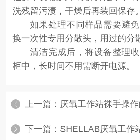
洗残留污渍，干燥后再装回保存
如果处理不同样品需要避免
换一次性专用分散头，用过的分
清洁完成后，将设备整理收
柜中，长时间不用需断开电源。
上一篇：
厌氧工作站裸手操作
下一篇：
SHELLAB厌氧工