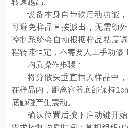
转速越高。
设备本身自带软启动功能，
可避免样品直接溅出，无需额外
控制系统会自动根据样品粘度调
程转速恒定，不需要人工手动修
均质操作步骤：
将分散头垂直插入样品中，
在样品内，距离容器底部保持1c
底触碰产生震动。
确认位置后按下启动键开始
需求控制均质时间：常规组织破碎