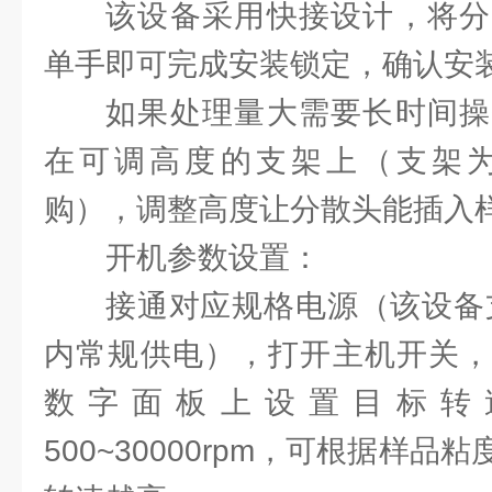
该设备采用快接设计，将分
单手即可完成安装锁定，确认安
如果处理量大需要长时间操
在可调高度的支架上（支架
购），调整高度让分散头能插入
开机参数设置：
接通对应规格电源（该设备支持2
内常规供电），打开主机开关，
数字面板上设置目标转
500~30000rpm，可根据样