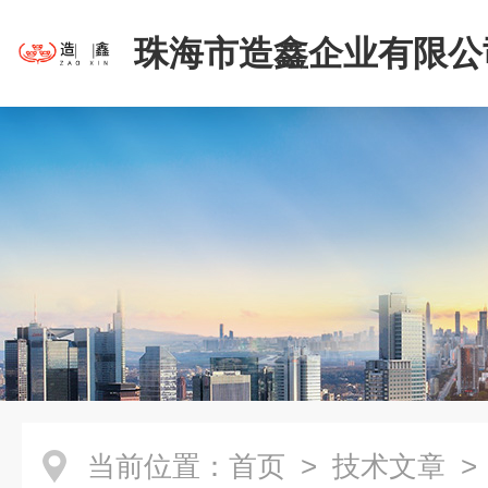
珠海市造鑫企业有限公
当前位置：
首页
>
技术文章
>