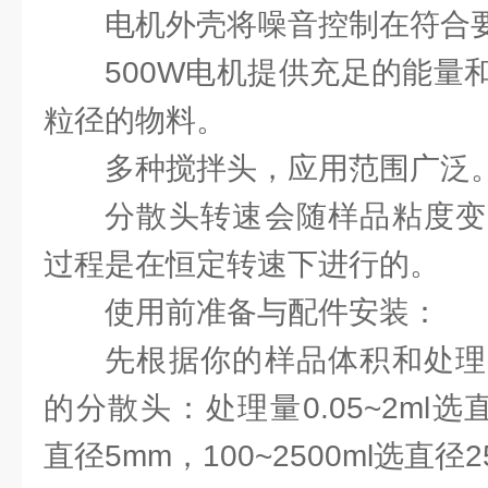
电机外壳将噪音控制在符合
500W电机提供充足的能量
粒径的物料。
多种搅拌头，应用范围广泛
分散头转速会随样品粘度变
过程是在恒定转速下进行的。
使用前准备与配件安装：
先根据你的样品体积和处理
的分散头：处理量0.05~2ml选直
直径5mm，100~2500ml选直径