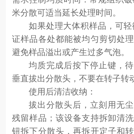
米分散可适当延长处理时间。
如果处理大体积样品，可轻
证样品各处都能被均匀剪切处理
避免样品溢出或产生过多气泡。
均质完成后按下停止键，待
垂直拔出分散头，不要在转子转
使用后清洁收纳：
拔出分散头后，立刻用无尘
残留样品；该设备支持拆卸清洗
钮拆下分散头，再拆开定子和转