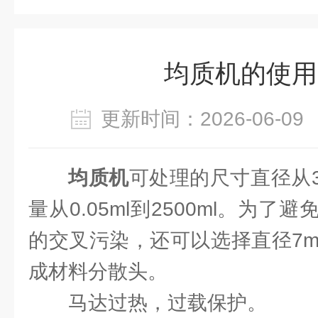
均质机的使用
更新时间：2026-06-
均质机
可处理的尺寸直径从3m
量从0.05ml到2500ml。为
的交叉污染，还可以选择直径7m
成材料分散头。
马达过热，过载保护。