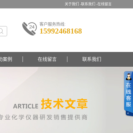
关于我们 -
联系我们 -
在线留言
客户服务热线:
15992468168
功案例
在线留言
联系我们