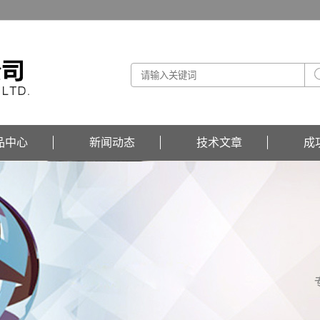
品中心
新闻动态
技术文章
成