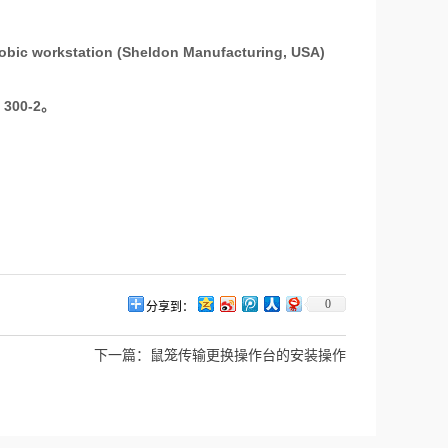
obic workstation (Sheldon Manufacturing, USA)
300-2
。
0
分享到：
下一篇：
鼠笼传输更换操作台的安装操作