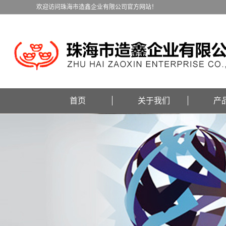
欢迎访问珠海市造鑫企业有限公司官方网站！
首页
关于我们
产