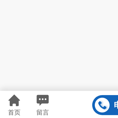
首页
留言