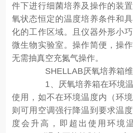
件下进行细菌培养及操作的装置
氧状态恒定的温度培养条件和具
化的工作区域。且仪器外形小巧
微生物实验室。操作简便，操作
无需抽真空充氮气操作。
SHELLAB厌氧培养箱维
1、厌氧培养箱在环境温度
使用，如不在环境温度内（环境
则可用空调强行降温到要求温度
度会升高，即超出使用环境