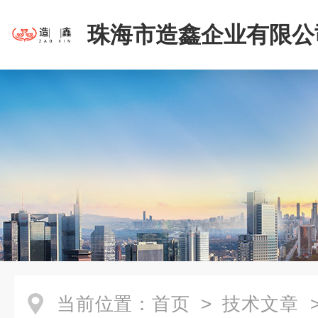
珠海市造鑫企业有限公
当前位置：
首页
>
技术文章
>