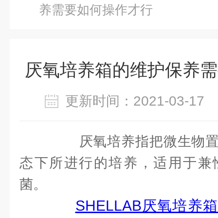
养需要如何操作才行
厌氧培养箱的维护保养需
更新时间：2021-03-1
厌氧培养指把微生物置
态下所进行的培养，适用于兼
菌。
SHELLAB厌氧培养箱