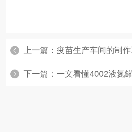
上一篇：
疫苗生产车间的制作
下一篇：
一文看懂4002液氮