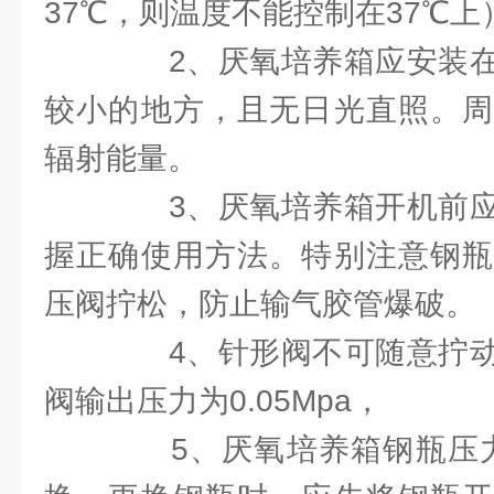
37℃，则温度不能控制在37℃上
2、厌氧培养箱应安装在
较小的地方，且无日光直照。周
辐射能量。
3、厌氧培养箱开机前应
握正确使用方法。特别注意钢瓶
压阀拧松，防止输气胶管爆破。
4、针形阀不可随意拧动
阀输出压力为0.05Mpa，
5、厌氧培养箱钢瓶压力不