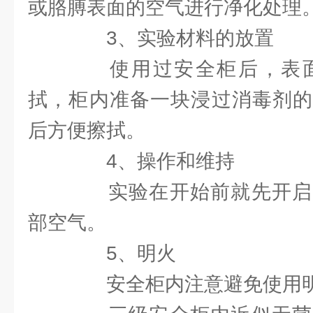
或胳膊表面的空气进行净化处理
3、实验材料的放置
使用过安全柜后，表面
拭，柜内准备一块浸过消毒剂的
后方便擦拭。
4、操作和维持
实验在开始前就先开启
部空气。
5、明火
安全柜内注意避免使用