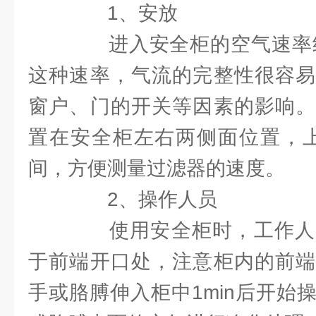
1、安放
进入安全柜的空气速率约是
这种速率，气流的完整性很容易
窗户、门的开关等因素的影响。
置在安全柜左右两侧面位置，上端
间，方便测量过滤器的速度。
2、操作人员
使用安全柜时，工作人
于前端开口处，注意柜内的前端
手或胳膊伸入柜中1min后开始