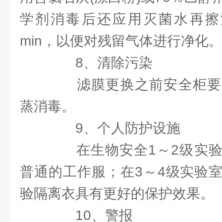
学剂消毒后还应用灭菌水再擦
min，以便对残留气体进行净化
8、清除污染
滤膜更换之前安全柜要
蒸消毒。
9、个人防护设施
在生物安全1～2级实验
普通的工作服；在3～4级实验
验隔离衣具有更好的保护效果。
10、警报