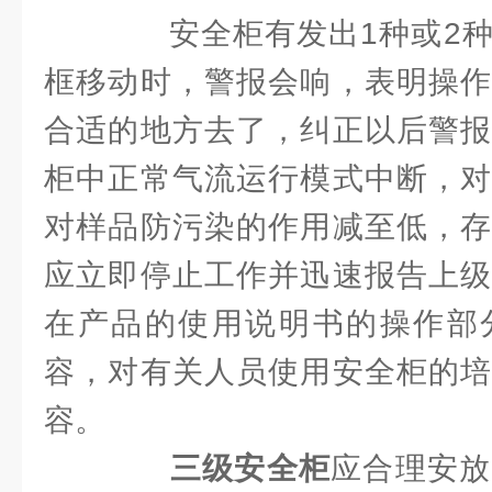
安全柜有发出1种或2种
框移动时，警报会响，表明操作
合适的地方去了，纠正以后警报
柜中正常气流运行模式中断，对
对样品防污染的作用减至低，存
应立即停止工作并迅速报告上级
在产品的使用说明书的操作部
容，对有关人员使用安全柜的培
容。
三级安全柜
应合理安放