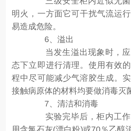
三级安全柜内近似无菌
明火，一方面它可干扰气流运行
易造成危险。
6、溢出
当发生溢出现象时，应
态下立即进行清理。使用有效的
程中尽可能减少气溶胶生成。实
接触病原体的材料均要做消毒灭
7、清洁和消毒
实验完毕后，柜内工作
用含氯石灰(漂白粉)或70％乙