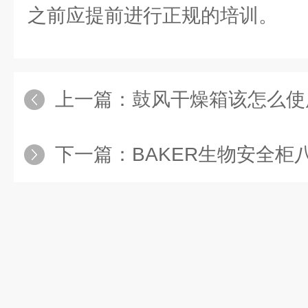
之前应提前进行正规的培训。
上一篇：
鼓风干燥箱该怎么使用
下一篇：
BAKER生物安全柜