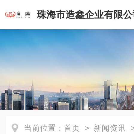
珠海市造鑫企业有限公
当前位置：
首页
>
新闻资讯
>