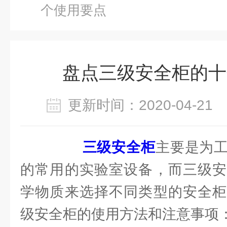
个使用要点
盘点三级安全柜的十
更新时间：2020-04-2
三级安全柜
主要是为
的常用的实验室设备，而三级安
学物质来选择不同类型的安全柜
级安全柜的使用方法和注意事项