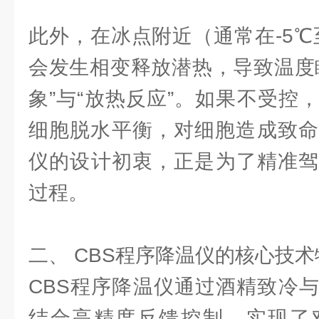
此外，在冰点附近（通常在-5℃
会发生相变释放潜热，导致温度
象”与“放热反应”。如果不受控
细胞脱水平衡，对细胞造成致命
仪的设计初衷，正是为了精准驾
过程。
二、 CBS程序降温仪的核心技术
CBS程序降温仪通过酒精致冷
结合高精度反馈控制，实现了