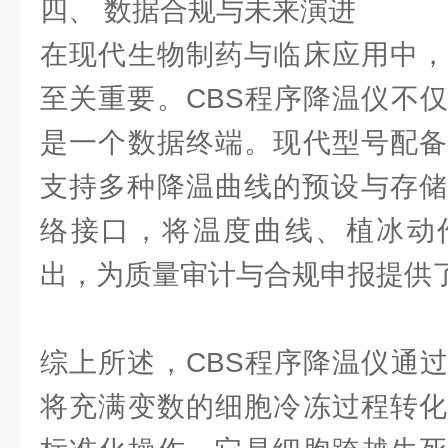
四、 数据合规与未来演进
在现代生物制药与临床应用中，
至关重要。CBS程序降温仪不
是一个数据终端。现代型号配备
支持多种降温曲线的预设与存储
络接口，将温度曲线、植冰动
出，为质量审计与合规申报提供
综上所述，CBS程序降温仪通
将充满变数的细胞冷冻过程转化