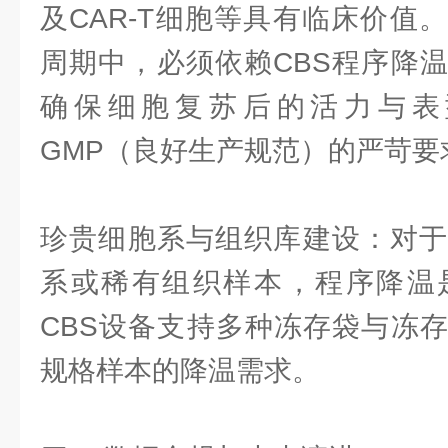
及CAR-T细胞等具有临床价值
周期中，必须依赖CBS程序降
确保细胞复苏后的活力与表
GMP（良好生产规范）的严苛要
珍贵细胞系与组织库建设：对于
系或稀有组织样本，程序降温
CBS设备支持多种冻存袋与冻
规格样本的降温需求。