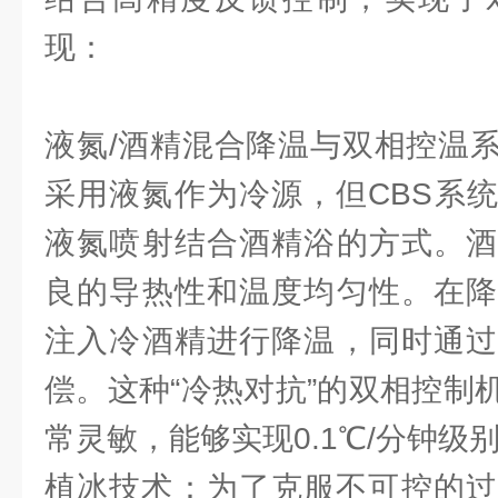
现：
液氮/酒精混合降温与双相控温
采用液氮作为冷源，但CBS系
液氮喷射结合酒精浴的方式。酒
良的导热性和温度均匀性。在降
注入冷酒精进行降温，同时通过
偿。这种“冷热对抗”的双相控制
常灵敏，能够实现0.1℃/分钟级
植冰技术：为了克服不可控的过