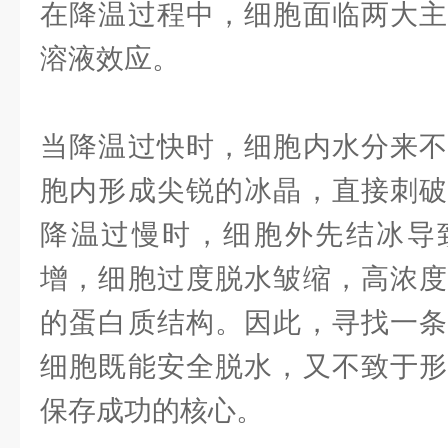
在降温过程中，细胞面临两大主
溶液效应。
当降温过快时，细胞内水分来不
胞内形成尖锐的冰晶，直接刺破
降温过慢时，细胞外先结冰导
增，细胞过度脱水皱缩，高浓度
的蛋白质结构。因此，寻找一条
细胞既能安全脱水，又不致于形
保存成功的核心。