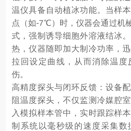
温仪具备自动植冰功能。当样本
点（如-7℃）时，仪器会通过机
式，强制诱导细胞外溶液结冰。
热，仪器随即加大制冷功率，迅
拉回设定曲线，从而消除温度
伤。
高精度探头与闭环反馈：设备配
阻温度探头，不仅监测冷媒腔室
入模拟样本管中，实时跟踪样本
制系统以毫秒级的速度采集数