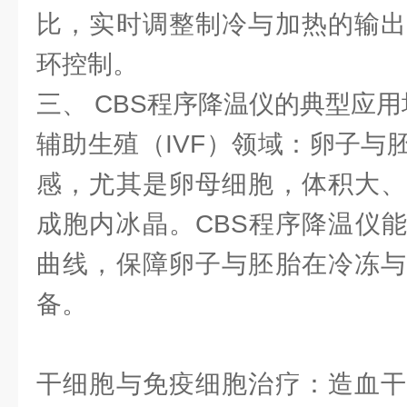
比，实时调整制冷与加热的输出
环控制。
三、 CBS程序降温仪的典型应用
辅助生殖（IVF）领域：卵子与
感，尤其是卵母细胞，体积大、
成胞内冰晶。CBS程序降温仪
曲线，保障卵子与胚胎在冷冻与
备。
干细胞与免疫细胞治疗：造血干