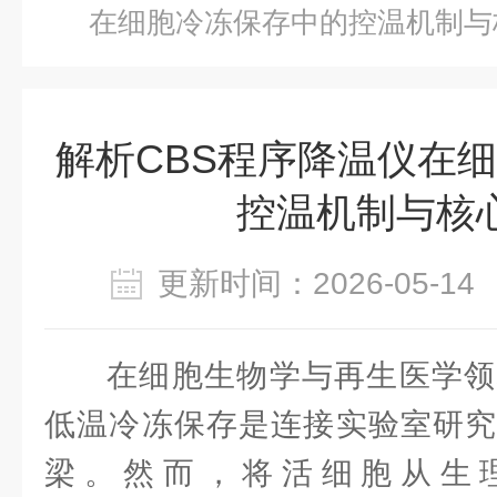
在细胞冷冻保存中的控温机制与
解析CBS程序降温仪在
控温机制与核
更新时间：2026-05-
在细胞生物学与再生医学领
低温冷冻保存是连接实验室研究
梁。然而，将活细胞从生