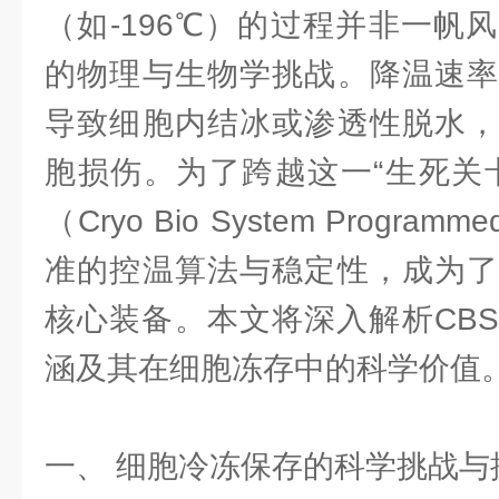
（如-196℃）的过程并非一帆
的物理与生物学挑战。降温速率
导致细胞内结冰或渗透性脱水，
胞损伤。为了跨越这一“生死关卡
（Cryo Bio System Program
准的控温算法与稳定性，成为了
核心装备。本文将深入解析CB
涵及其在细胞冻存中的科学价值
一、 细胞冷冻保存的科学挑战与