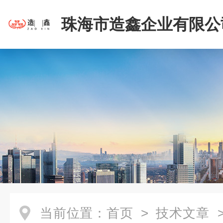
珠海市造鑫企业有限公
当前位置：
首页
>
技术文章
>