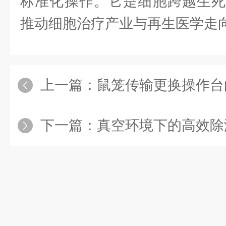
标准化操作。它是细胞跨越生死
推动细胞治疗产业与再生医学走
上一篇：
鼠笼传输更换操作台
下一篇：
真空环境下的高效除湿：TEK