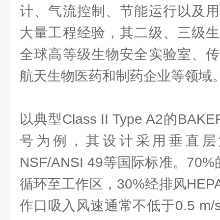
计、气流控制、节能运行以及用
大量工程经验，其二级、三级生
全球高等级生物安全实验室、传
航天生物医药和制药企业等领域
以典型Class II Type A2的BAKE
号为例，其设计采用垂直层
NSF/ANSI 49等国际标准。7
循环至工作区，30%经排风HE
作口吸入风速通常不低于0.5 m