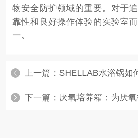
物安全防护领域的重要。对于追
靠性和良好操作体验的实验室而
一。
上一篇：
SHELLAB水浴锅
下一篇：
厌氧培养箱：为厌氧微生物提供