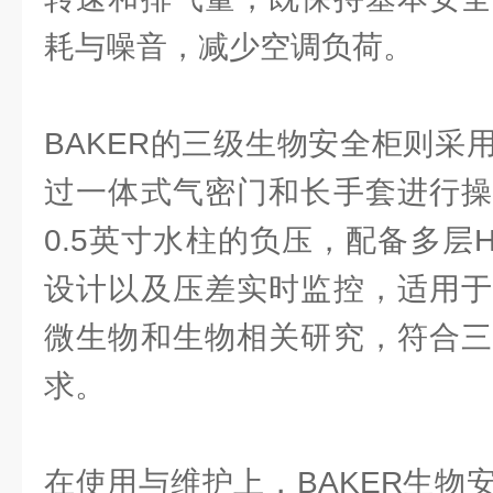
耗与噪音，减少空调负荷。
BAKER的三级生物安全柜则采
过一体式气密门和长手套进行操
0.5英寸水柱的负压，配备多层
设计以及压差实时监控，适用于
微生物和生物相关研究，符合三
求。
在使用与维护上，BAKER生物