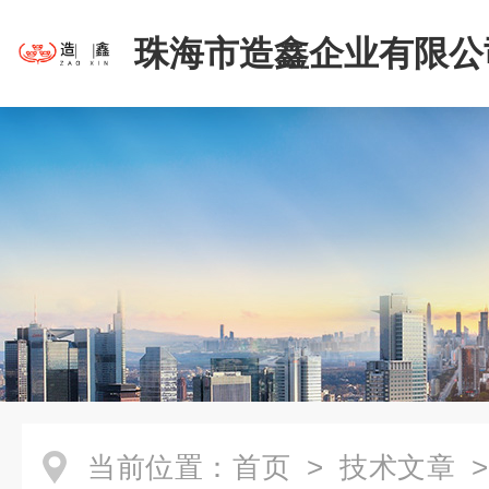
珠海市造鑫企业有限公
当前位置：
首页
>
技术文章
>