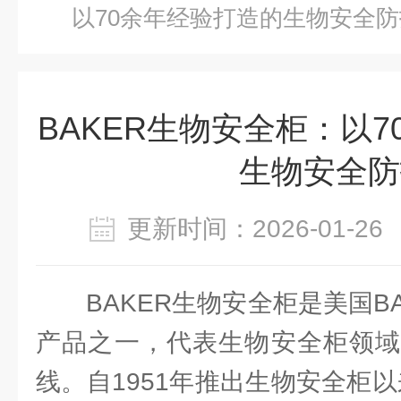
以70余年经验打造的生物安全防
BAKER生物安全柜：以
生物安全防
更新时间：2026-01-
BAKER生物安全柜是美国B
产品之一，代表生物安全柜领域
线。自1951年推出生物安全柜以