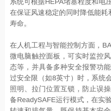
系统可根据HEPA堵塞程度和电
在保证风速稳定的同时降低能耗和
寿命。
在人机工程与智能控制方面，BA
微电脑触控面板，可实时监控风
态等，并具备多种安全报警功能
过安全限（如8英寸）时，系统
照明、拉门位置互锁，防止误操
备ReadySAFE运行模式，在
转速和排气量，既保持基本安全