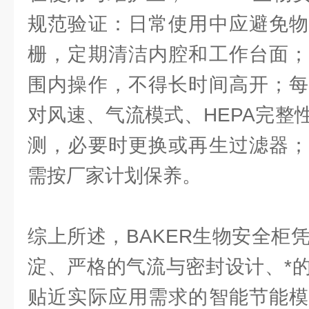
规范验证：日常使用中应避免物
栅，定期清洁内腔和工作台面；
围内操作，不得长时间高开；每
对风速、气流模式、HEPA完整
测，必要时更换或再生过滤器；
需按厂家计划保养。
综上所述，BAKER生物安全柜
淀、严格的气流与密封设计、*
贴近实际应用需求的智能节能模