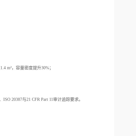
仅1.4 m²，容量密度提升30%；
20387与21 CFR Part 11审计追踪要求。