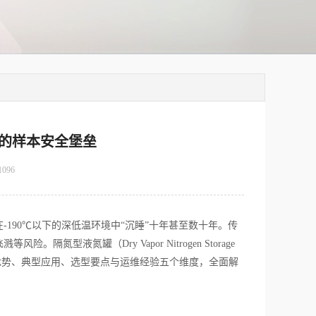
子的样本安全堡垒
1096
190℃以下的深低温环境中“沉睡”十年甚至数十年。传
液氮罐（Dry Vapor Nitrogen Storage
心优势、典型应用、选型要点与运维经验五个维度，全面解