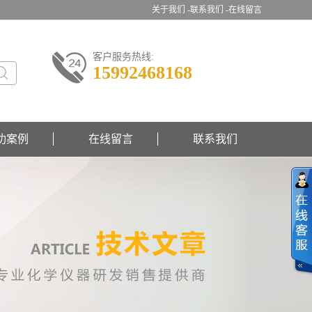
关于我们 -
联系我们 -
在线留言
客户服务热线:
15992468168
功案例
在线留言
联系我们