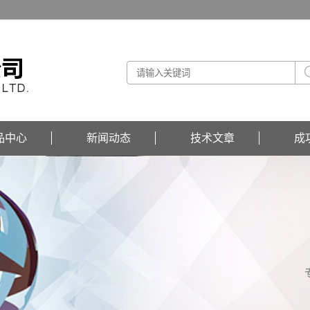
品中心
新闻动态
技术文章
成