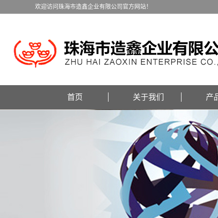
欢迎访问珠海市造鑫企业有限公司官方网站！
首页
关于我们
产