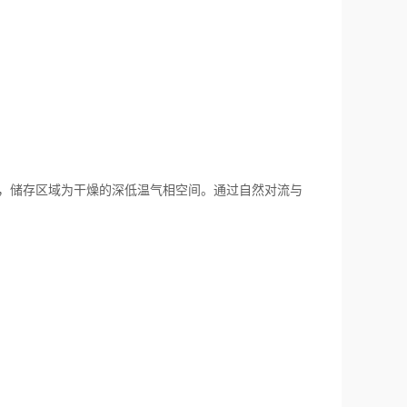
区，储存区域为干燥的深低温气相空间。通过自然对流与