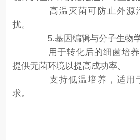
高温灭菌可防止外源污
扰。
5.基因编辑与分子生物
用于转化后的细菌培养
提供无菌环境以提高成功率。
支持低温培养，适用于
求。