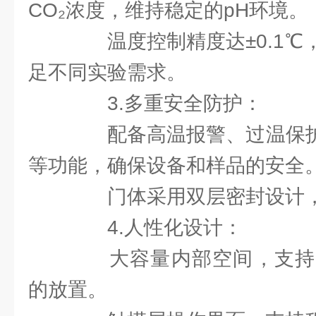
CO₂浓度，维持稳定的pH环境。
温度控制精度达±0.1℃
足不同实验需求。
3.多重安全防护：
配备高温报警、过温保护、
等功能，确保设备和样品的安全
门体采用双层密封设计，
4.人性化设计：
大容量内部空间，支持
的放置。