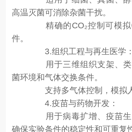
高温灭菌可消除杂菌干扰。
精确的CO₂控制可模拟
件。
3.组织工程与再生医学
用于三维组织支架、类
菌环境和气体交换条件。
支持多气体控制，模拟人
4.疫苗与药物开发：
用于病毒扩增、疫苗生
确保实验条件的稳定性和可重复