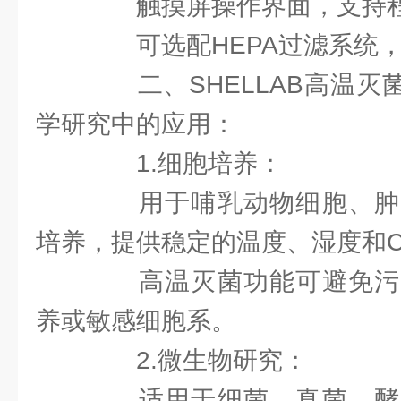
触摸屏操作界面，支持程
可选配HEPA过滤系统，
二、SHELLAB高温灭菌
学研究中的应用：
1.细胞培养：
用于哺乳动物细胞、肿
培养，提供稳定的温度、湿度和C
高温灭菌功能可避免污
养或敏感细胞系。
2.微生物研究：
适用于细菌、真菌、酵