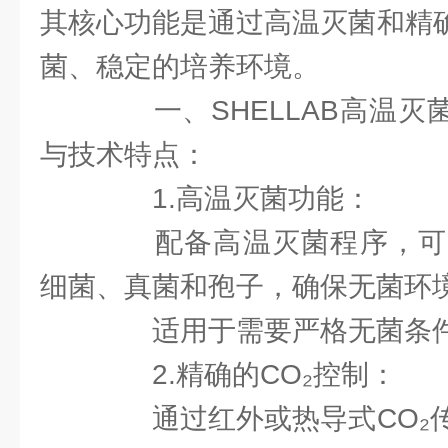
其核心功能是通过高温灭菌和精确
菌、稳定的培养环境。
一、SHELLAB高温灭菌
与技术特点：
1.高温灭菌功能：
配备高温灭菌程序，可
细菌、真菌和孢子，确保无菌环
适用于需要严格无菌条件
2.精确的CO₂控制：
通过红外或热导式CO₂传