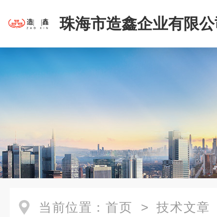
珠海市造鑫企业有限公
当前位置：
首页
>
技术文章