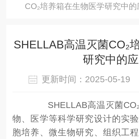
CO₂培养箱在生物医学研究中的
SHELLAB高温灭菌CO
研究中的应
更新时间：2025-05-1
SHELLAB高温灭菌CO
物、医学等科学研究设计的实验
胞培养、微生物研究、组织工程