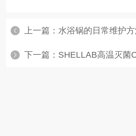
上一篇：
水浴锅的日常维护方
下一篇：
SHELLAB高温灭菌C