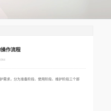
的操作流程
1064
维护需求，分为准备阶段、使用阶段、维护阶段三个部
。