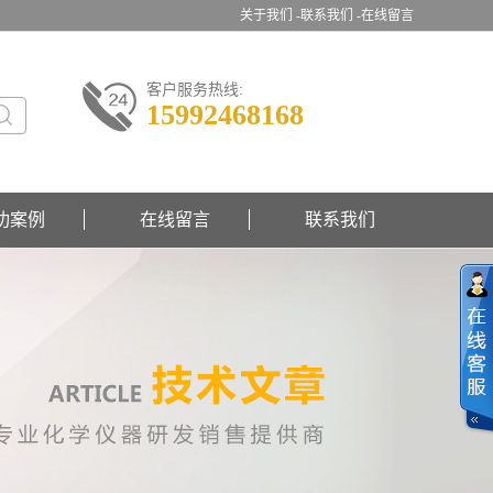
关于我们 -
联系我们 -
在线留言
客户服务热线:
15992468168
功案例
在线留言
联系我们