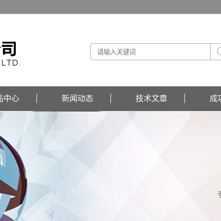
品中心
新闻动态
技术文章
成