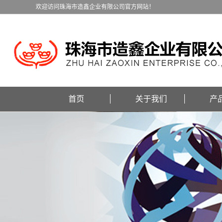
欢迎访问珠海市造鑫企业有限公司官方网站！
首页
关于我们
产