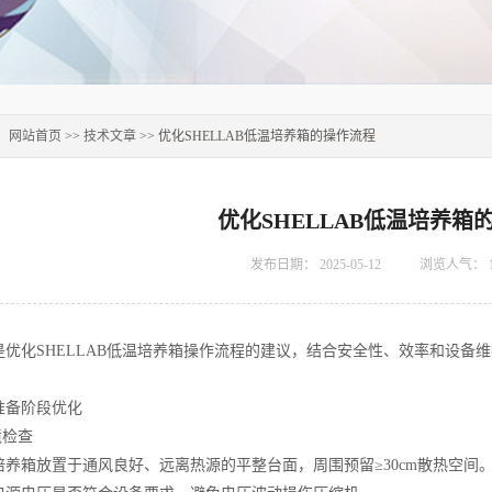
：
网站首页
>>
技术文章
>> 优化SHELLAB低温培养箱的操作流程
优化SHELLAB低温培养箱
发布日期：
2025-05-12
浏览人气：
化SHELLAB低温培养箱操作流程的建议，结合安全性、效率和设备
备阶段优化
检查
箱放置于通风良好、远离热源的平整台面，周围预留≥30cm散热空间