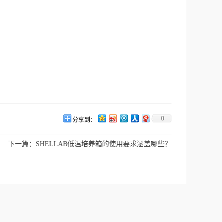
0
分享到：
下一篇：
SHELLAB低温培养箱的使用要求涵盖哪些？