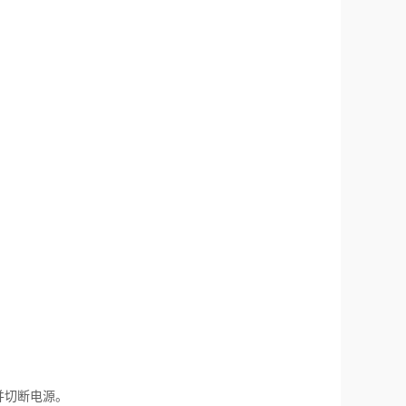
并切断电源。