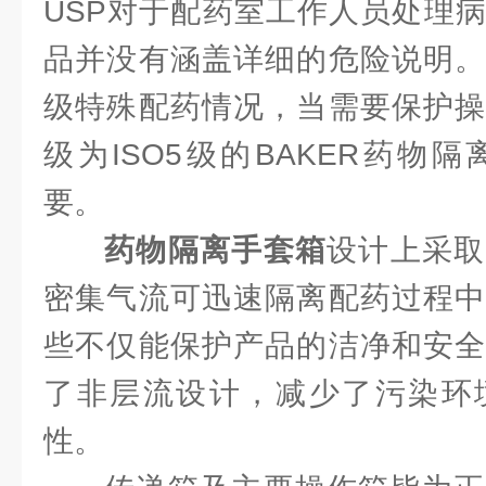
USP对于配药室工作人员处理
品并没有涵盖详细的危险说明。
级特殊配药情况，当需要保护操
级为ISO5级的BAKER药物
要。
药物隔离手套箱
设计上采取
密集气流可迅速隔离配药过程中
些不仅能保护产品的洁净和安全
了非层流设计，减少了污染环
性。