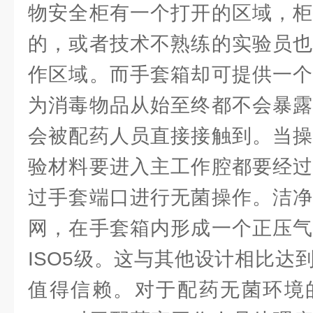
物安全柜有一个打开的区域，柜
的，或者技术不熟练的实验员也
作区域。而手套箱却可提供一个
为消毒物品从始至终都不会暴露
会被配药人员直接接触到。当操
验材料要进入主工作腔都要经过
过手套端口进行无菌操作。洁净
网，在手套箱内形成一个正压气
ISO5级。这与其他设计相比达
值得信赖。对于配药无菌环境