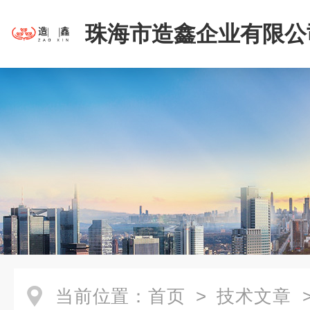
珠海市造鑫企业有限公
当前位置：
首页
>
技术文章
>