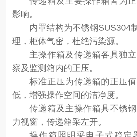
传递箱及主要操作箱皆为正
影响。
内罩结构为不锈钢SUS30
理，柜体气密，杜绝污染源。
主操作箱及传递箱各具独立
察及监测箱内的正压。
标准正压为传递箱的正压值
低，增强操作空间的洁净度。
传递箱及主操作箱具不锈钢
力视窗，传递箱采左开。
操作箱照明采电子式稳定