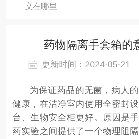
义在哪里
药物隔离手套箱的
更新时间：2024-05-2
为保证药品的无菌，病人的
健康，在洁净室内使用全密封设
台、生物安全柜更好。原因是手
药实验之间提供了一个物理阻隔