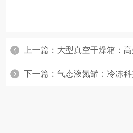
上一篇：
大型真空干燥箱：高效精
下一篇：
气态液氮罐：冷冻科