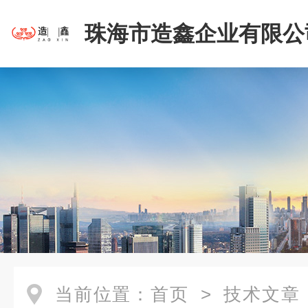
珠海市造鑫企业有限公
当前位置：
首页
>
技术文章