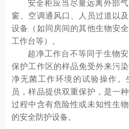
安全柜应当尽量远离外部气
窗、空调通风口、人员过道以及
设备（如同房间的其他生物安全
工作台等）。
超净工作台不等同于生物安
保护工作区的样品免受外来污染
净无菌工作环境的试验操作。
员，样品提供双重保护，是一种
过程中含有危险性或未知性生物
的安全防护设备。