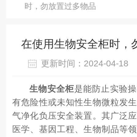
时，勿放置过多物品
在使用生物安全柜时，
更新时间：2024-04-1
生物安全柜
是能防止实验操
有危险性或未知性生物微粒发生
气净化负压安全装置。其广泛应
医学、基因工程、生物制品等领