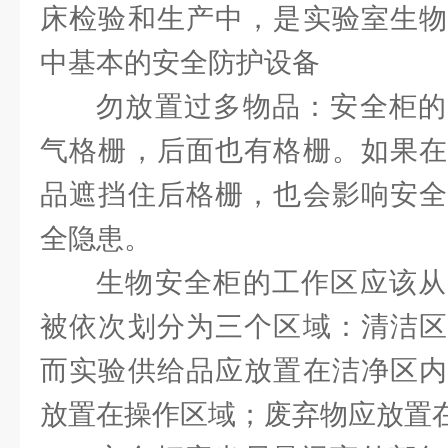
床检验和生产中，是实验室生物
中基本的安全防护设备
勿放置过多物品：安全柜的
气格栅，后面也有格栅。如果在
品遮挡住后格栅，也会影响安全
全隐患。
生物安全柜的工作区应该从
被依次划分为三个区域：清洁区
而实验供给品应放置在洁净区内
放置在操作区域；废弃物应放置