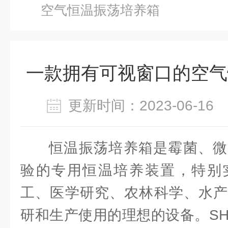
空气恒温振荡培养箱
一款拥有可视窗口的空气
更新时间：2023-06-1
恒温振荡培养箱是霉菌、微
验的专用恒温培养装置，特别
工、医学研究、农林科学、水产
研和生产使用的理想的设备。SHE