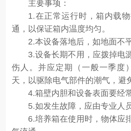
主要事项：
1.在正常运行时，箱内载
通，以保证箱内温度均匀。
2.本设备落地后，如地面不
3.设备长期不用，应拨掉电
伤人。并应定期（一般一季度）
天，以驱除电气部件的潮气，避
4.箱壁内胆和设备表面要经
5.如发生故障，应由专业人
6.培养箱在使用时，物体应