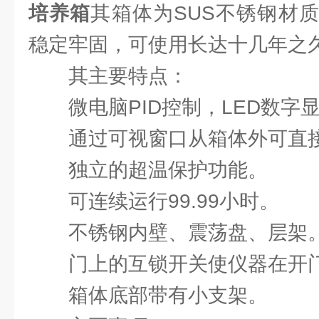
培养箱
其箱体为SUS不锈钢材
稳定牢固，可使用长达十几年之
其主要特点：
微电脑PID控制，LED数字
通过可视窗口从箱体外可直
独立的超温保护功能。
可连续运行99.99小时。
不锈钢内壁、震荡盘、层架
门上的互锁开关使仪器在开
箱体底部带有小支架。