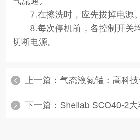
气流通。
7.在擦洗时，应先拔掉电源
8.每次停机前，各控制开关
切断电源。
上一篇：
气态液氮罐：高科技
下一篇：
Shellab SCO40-2大容量二氧化