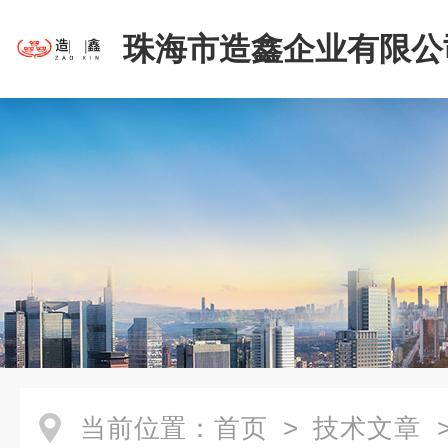
珠海市造鑫企业有限公
当前位置：
首页
>
技术文章
>