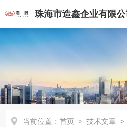
珠海市造鑫企业有限公
当前位置：
首页
>
技术文章
>