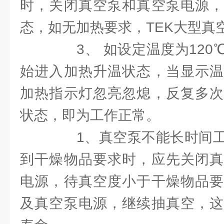
时，关闭真空泵和真空泵电源，
态，如无加热要求，TEK大型真
3、 如设定温度为120
始进入加热升温状态，当显示温
加热指示灯忽亮忽熄，反复多次
状态，即为工作正常。
1、真空泵不能长时间工
到干燥物品要求时，应先关闭真
电源，待真空度小于干燥物品要
及真空泵电源，继续抽真空，这