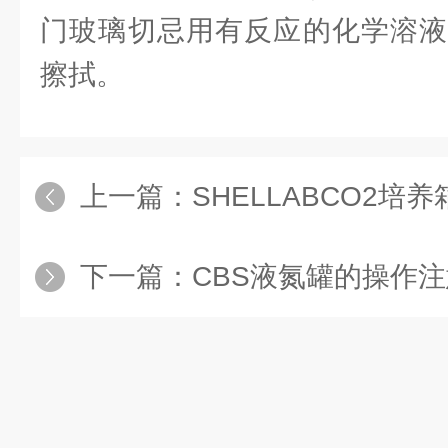
门玻璃切忌用有反应的化学溶液
擦拭。
上一篇：
SHELLABCO2培养
下一篇：
CBS液氮罐的操作