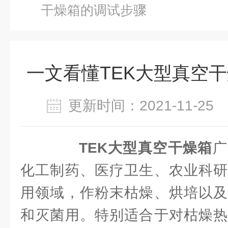
干燥箱的调试步骤
一文看懂TEK大型真空
更新时间：2021-11-2
TEK大型真空干燥箱
广
化工制药、医疗卫生、农业科研
用领域，作粉末枯燥、烘培以及
和灭菌用。特别适合于对枯燥热