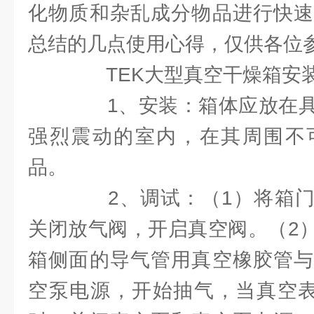
化物质和杂乱成分物品进行快速
总结的几点使用心得，仅供各位
TEK大型真空干燥箱安
1、安装：箱体应放在具
强烈震动的室内，在其周围不
品。
2、调试：（1）将箱门
关闭放气阀，开启真空阀。（2）
箱侧面的导气管用真空橡胶管与
空泵电源，开始抽气，当真空表指