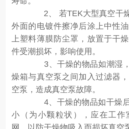
寿命。
2、 若TEK大型真空干
外面的电镀件擦净后涂上中性油
上塑料薄膜防尘罩，放置于干燥
件受潮损坏，影响使用。
3、干燥的物品如潮湿，则
燥箱与真空泵之间加入过滤器，
空泵，造成真空泵故障。
4、干燥的物品如干燥后
小（为小颗粒状），应在工作
网，以防干燥物吸入而损坏真空