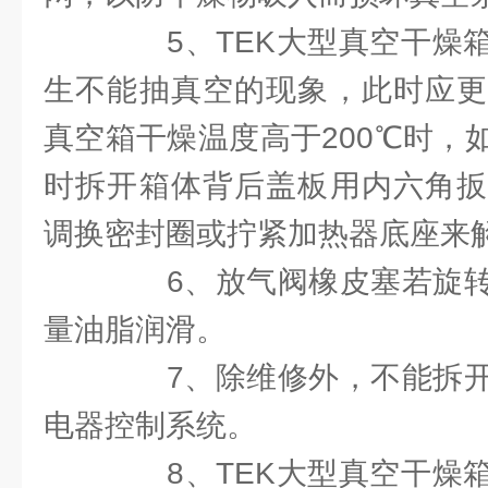
5、TEK大型真空干燥箱
生不能抽真空的现象，此时应更
真空箱干燥温度高于200℃时，
时拆开箱体背后盖板用内六角扳
调换密封圈或拧紧加热器底座来
6、放气阀橡皮塞若旋转
量油脂润滑。
7、除维修外，不能拆开
电器控制系统。
8、TEK大型真空干燥箱