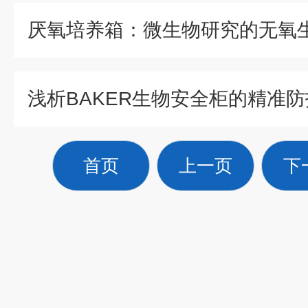
厌氧培养箱：微生物研究的无氧
首页
上一页
下