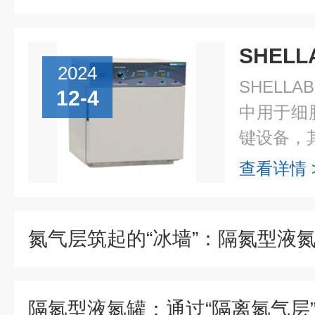
2024
SHELL
12-4
中用于细
键设备，其
查看详情 