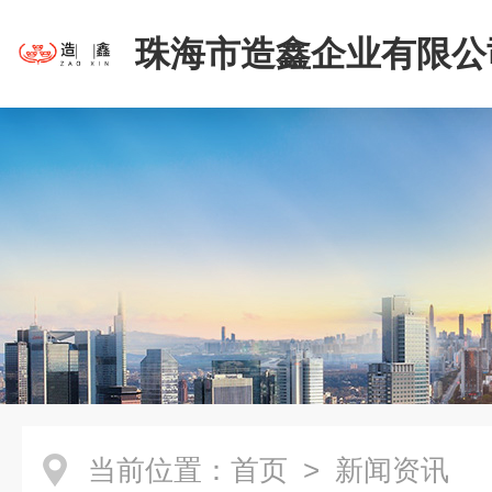
珠海市造鑫企业有限公
当前位置：
首页
> 新闻资讯