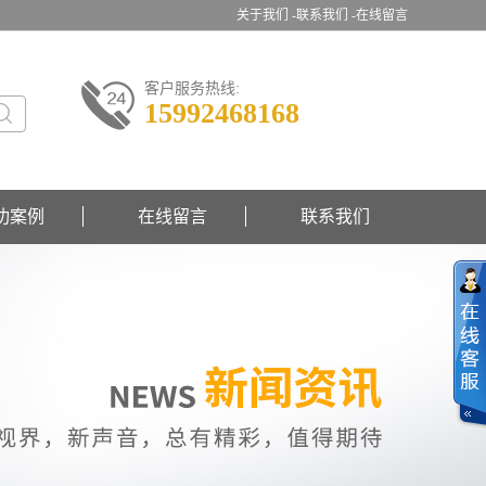
关于我们 -
联系我们 -
在线留言
客户服务热线:
15992468168
功案例
在线留言
联系我们