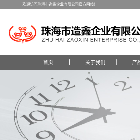
欢迎访问珠海市造鑫企业有限公司官方网站！
首页
关于我们
产