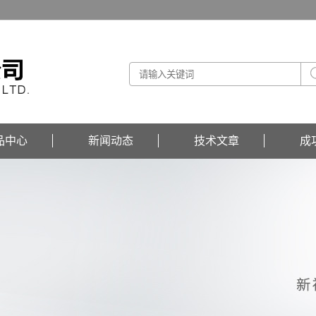
品中心
新闻动态
技术文章
成