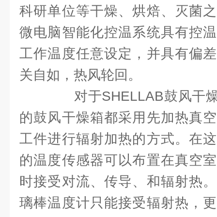
科研单位等干燥、烘焙、灭菌之
微电脑智能化控温系统具有控温
工作温度任意设定，并具有偏差
关自如，热风轮回。
对于SHELLAB鼓风干
的鼓风干燥箱都采用先加热真空
工件进行辐射加热的方式。在这
的温度传感器可以布置在真空室
时接受对流、传导、和辐射热。
璃棒温度计只能接受辐射热，更