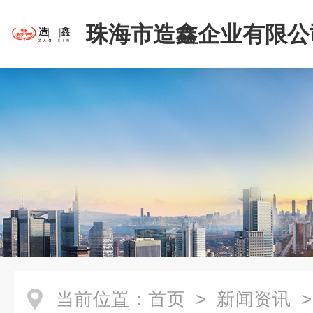
珠海市造鑫企业有限公
当前位置：
首页
>
新闻资讯
>