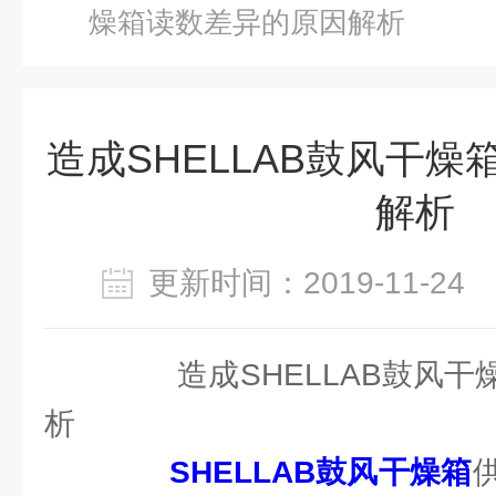
燥箱读数差异的原因解析
造成SHELLAB鼓风干
解析
更新时间：2019-11-2
造成SHELLAB鼓风干
析
SHELLAB鼓风干燥箱