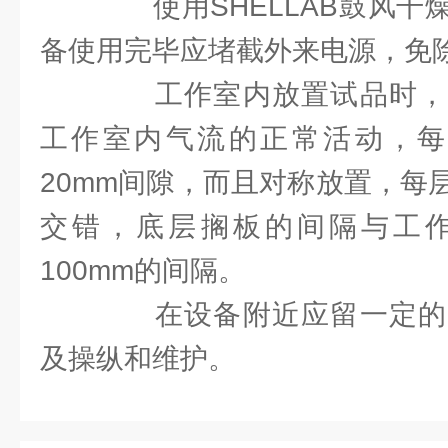
使用SHELLAB鼓风干
备使用完毕应堵截外来电源，免
工作室内放置试品时，
工作室内气流的正常活动，每个
20mm间隙，而且对称放置，每
交错，底层搁板的间隔与工
100mm的间隔。
在设备附近应留一定的
及操纵和维护。