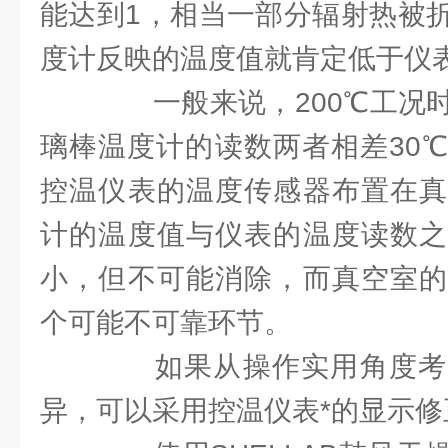
能达到1，相当一部分辐射热被
度计反映的温度值就肯定低于仪
一般来说，200℃工况时
璃棒温度计的读数两者相差30
控温仪表的温度传感器布置在真
计的温度值与仪表的温度读数之
小，但不可能消除，而真空室的
个可能不可靠环节。
如果从操作实用角度考
异，可以采用控温仪表*的显示修