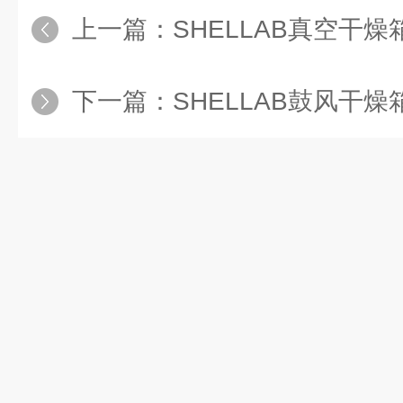
上一篇：
SHELLAB真空干燥
下一篇：
SHELLAB鼓风干燥