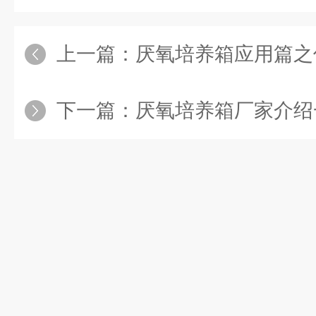
上一篇：
厌氧培养箱应用篇之
下一篇：
厌氧培养箱厂家介绍