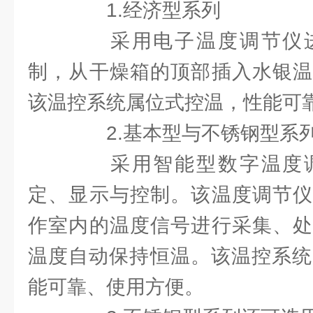
1.经济型系列
采用电子温度调节仪进
制，从干燥箱的顶部插入水银温
该温控系统属位式控温，性能可
2.基本型与不锈钢型系
采用智能型数字温度调
定、显示与控制。该温度调节仪
作室内的温度信号进行采集、处
温度自动保持恒温。该温控系统属
能可靠、使用方便。