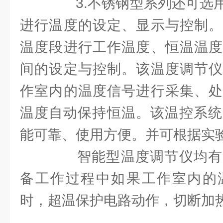
3.不锈钢型系列还可选用
进行温度的设定、显示与控制。
温度段进行工作温度、恒温温度
间的设定与控制。该温度调节仪
作室内的温度信号进行采集、处
温度自动保持恒温。该温控系统属
能可靠、使用方便。并可根据实
智能型温度调节仪均有
备工作过程中如果工作室内的
时，超温保护电路动作，切断加