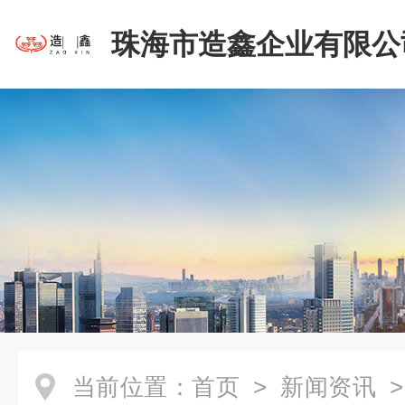
珠海市造鑫企业有限公
当前位置：
首页
>
新闻资讯
>