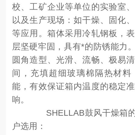
校、工矿企业等单位的实验室、
以及生产现场：如干燥、固化、
等应用。箱体采用冷轧钢板，表
层坚硬牢固，具有*的防锈能力
圆角造型、光滑、流畅、极易清
间，充填超细玻璃棉隔热材料
能，有效保证箱内温度的稳定准
响。
SHELLAB鼓风干燥箱
户选用：