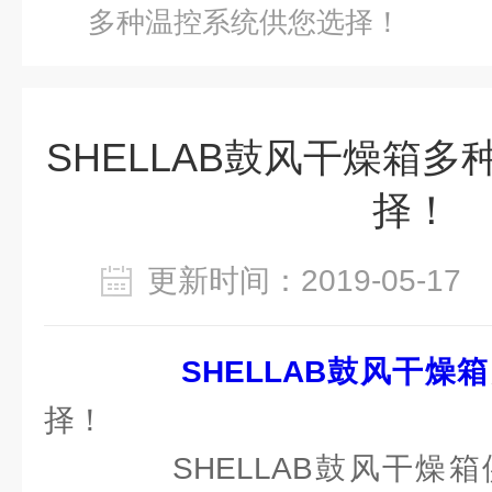
多种温控系统供您选择！
SHELLAB鼓风干燥箱
择！
更新时间：2019-05-1
SHELLAB鼓风干燥箱
择！
SHELLAB鼓风干燥箱