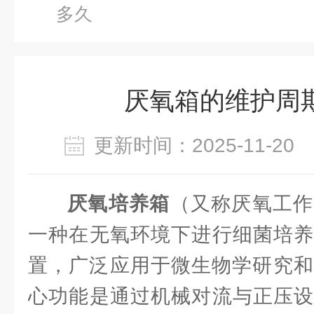
多久
厌氧箱的维护周
更新时间：2025-11-2
厌氧培养箱
（又称厌氧工作
一种在无氧环境下进行细菌培养
置，广泛应用于微生物学研究和
心功能是通过机械对流与正压设