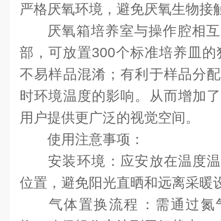
严格厌氧环境，避免厌氧生物接触
厌氧箱培养室与操作腔相互
部，可放置300个标准培养皿的
不易样品混淆；有利于样品分配
时环境温度的影响。从而增加了
用户提供更广泛的视觉空间。
使用注意事项：
‌安装环境‌：应安放在温度
位置，避免阳光直晒和远离采暖设
‌气体置换流程‌：需通过