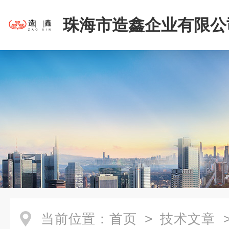
珠海市造鑫企业有限公
当前位置：
首页
>
技术文章
>