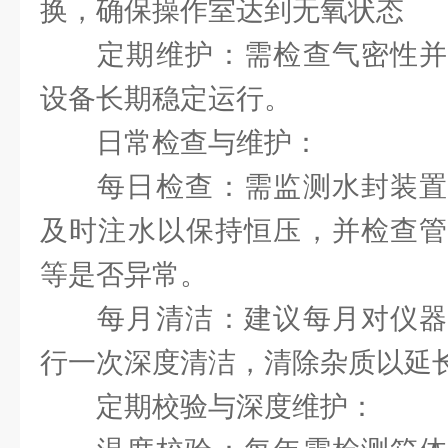
换，确保操作室达到无氧状态
‌定期维护‌：需检查气密性
设备长期稳定运行‌。
日常检查与维护：
‌每日检查‌：需监测水封装
及时注水以保持恒压，并检查管
等是否异常。
‌每月清洁‌：建议每月对仪
行一次深度清洁，清除杂质以延长
定期校验与深度维护：