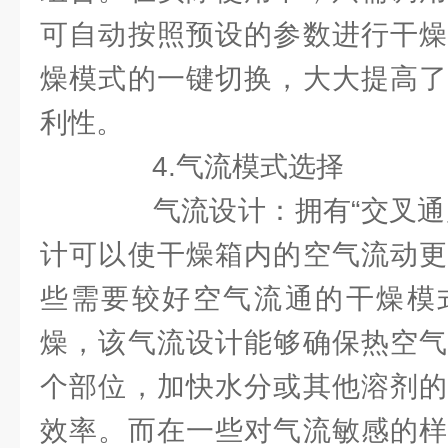
可自动按照预设的参数进行干燥
燥模式的一键切换，大大提高了
利性。
4.气流模式选择
气流设计：拥有“交叉通风
计可以使干燥箱内的空气流动更
些需要较好空气流通的干燥模
燥，该气流设计能够确保热空气
个部位，加快水分或其他溶剂的
效率。而在一些对气流敏感的样