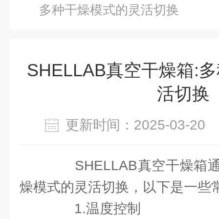
多种干燥模式的灵活切换
SHELLAB真空干燥箱
活切换
更新时间：2025-03-2
SHELLAB真空干燥箱
燥模式的灵活切换，以下是一些
1.温度控制