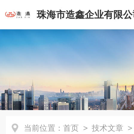
珠海市造鑫企业有限公
当前位置：
首页
>
技术文章
>