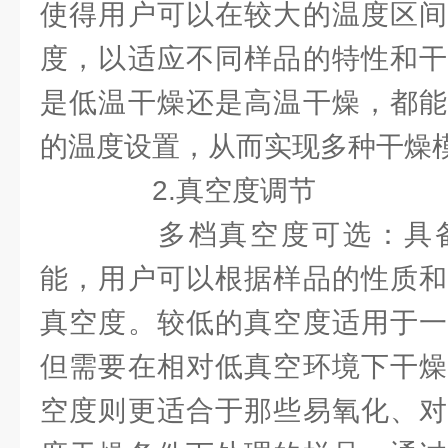
使得用户可以在较大的温度区间
度，以适应不同样品的特性和干
是低温干燥还是高温干燥，都能
的温度设置，从而实现多种干燥
2.真空度调节
多档真空度可选：具备
能，用户可以根据样品的性质和
真空度。较低的真空度适用于一
但需要在相对低真空环境下干燥
空度则更适合于那些易氧化、对