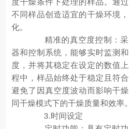
度干燥条件下处理的样品。通过
不同样品创造适宜的干燥环境，
化。
精准的真空度控制：采
器和控制系统，能够实时监测和
度，并将其稳定在设定的数值上
程中，样品始终处于稳定且符合
避免了因真空度波动而影响干燥
同干燥模式下的干燥质量和效率
3.时间设定
定时功能：具有定时功