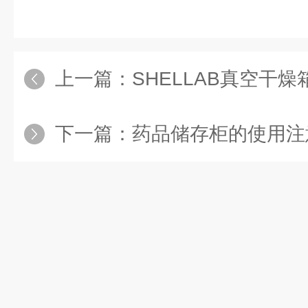
上一篇：
SHELLAB真空干燥箱
下一篇：
药品储存柜的使用注