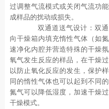
过调整气流模式或关闭气流功能
成样品的扰动或损失。
双通道送气设计：双通
向干燥箱内填充惰性气体（如氮
速净化内腔并营造特殊的干燥氛
氧气发生反应的样品，在干燥过
以防止氧化反应的发生，保护样
同的惰性气体也可以起到不同的
氮气可以降低湿度，加速干燥过
干燥模式。