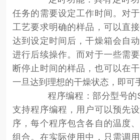
任务的需要设定工作时间。对于
工艺要求明确的样品，可以直接
达到设定时间后，干燥箱会自动
进行后续操作。而对于一些需要
断停止时间的样品，也可以在干
一旦达到理想的干燥状态，即可
程序编程：部分型号的SH
支持程序编程，用户可以预先设
序，每个程序包含各自的温度、
组合。在实际使用中，只需调用