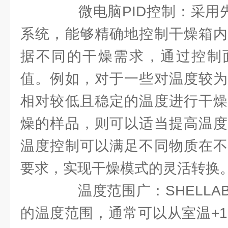
微电脑PID控制：采用先
系统，能够精确地控制干燥箱内
据不同的干燥需求，通过控制
值。例如，对于一些对温度较为
相对较低且稳定的温度进行干燥
燥的样品，则可以适当提高温度
温度控制可以满足不同物质在不
要求，实现干燥模式的灵活转换
温度范围广：SHELLA
的温度范围，通常可以从室温+1