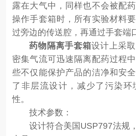
露在大气中，同样也不会被配药
操作手套箱时，所有实验材料要
过旁边的传送腔，再通过手套端
药物隔离手套箱
设计上采取
密集气流可迅速隔离配药过程中
些不仅能保护产品的洁净和安全
了非层流设计，减少了污染环
性。
技术参数：
设计符合美国USP797法