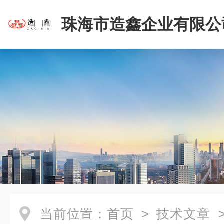
珠海市造鑫企业有限公
当前位置：
首页
>
技术文章
>