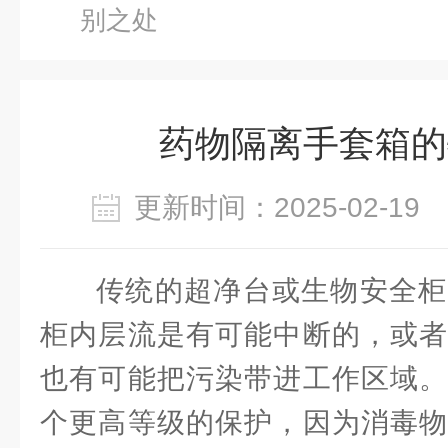
别之处
药物隔离手套箱的
更新时间：2025-02-1
传统的超净台或生物安全柜
柜内层流是有可能中断的，或者
也有可能把污染带进工作区域。
个更高等级的保护，因为消毒物