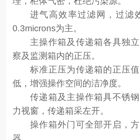
理，柜体气密，杜绝污染源。
进气高效率过滤网，过滤效率
0.3microns为主。
主操作箱及传递箱各具独立
察及监测箱内的正压。
标准正压为传递箱的正压值
低，增强操作空间的洁净度。
传递箱及主操作箱具不锈钢
力视窗，传递箱采左开。
操作箱外门可全部开启，方
器。