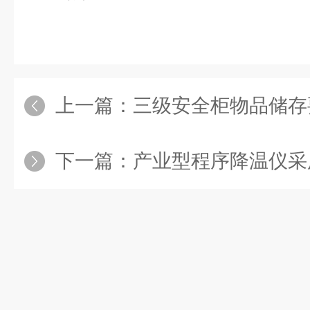
上一篇：
三级安全柜物品储存
下一篇：
产业型程序降温仪采用了一种