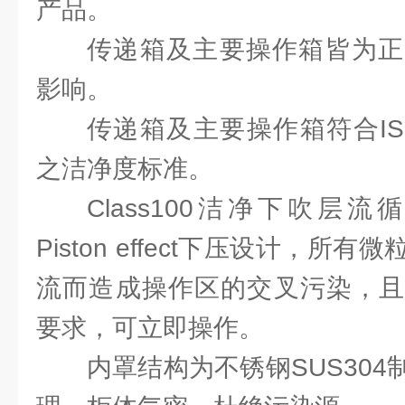
产品。
传递箱及主要操作箱皆为正
影响。
传递箱及主要操作箱符合ISO Cla
之洁净度标准。
Class100洁净下吹层
Piston effect下压设计，
流而造成操作区的交叉污染，且
要求，可立即操作。
内罩结构为不锈钢SUS30