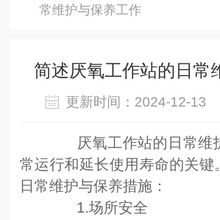
常维护与保养工作
简述厌氧工作站的日常
更新时间：2024-12-1
厌氧工作站的日常维护
常运行和延长使用寿命的关键
日常维护与保养措施：
1.场所安全