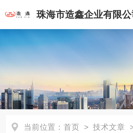
珠海市造鑫企业有限公
当前位置：
首页
>
技术文章
>