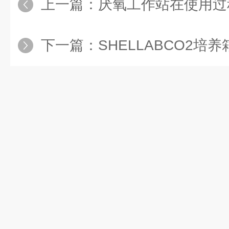
上一篇：
厌氧工作站在使用过程
下一篇：
SHELLABCO2