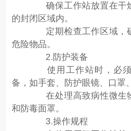
确保工作站放置在干燥
的封闭区域内。
定期检查工作区域，确
危险物品。
2.防护装备
使用工作站时，必须
备，如手套、防护眼镜、口罩
在处理高致病性微生物
和防毒面罩。
3.操作规程