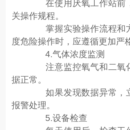
在使用厌氧工作站前，
关操作规程。
掌握实验操作流程和方
度危险操作时，应遵循更加严
4.气体浓度监测
注意监控氧气和二氧化
据正常。
如果发现数据异常，立
报警处理。
5.设备检查