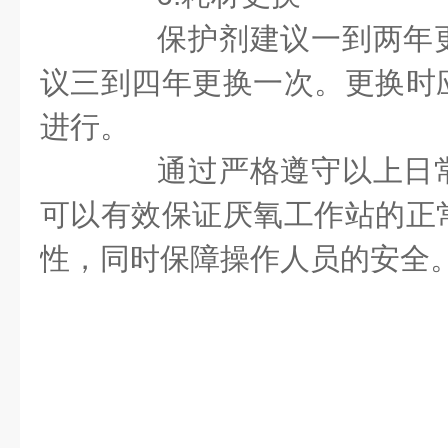
保护剂建议一到两年更
议三到四年更换一次。更换时
进行。
通过严格遵守以上日常
可以有效保证厌氧工作站的正
性，同时保障操作人员的安全