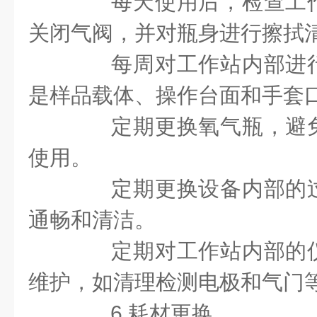
每天使用后，检查工作
关闭气阀，并对瓶身进行擦拭
每周对工作站内部进行
是样品载体、操作台面和手套
定期更换氧气瓶，避免
使用。
定期更换设备内部的过
通畅和清洁。
定期对工作站内部的仪
维护，如清理检测电极和气门
6.耗材更换