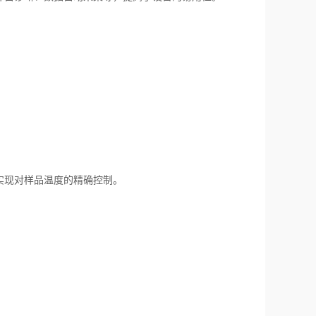
。
实现对样品温度的精确控制。