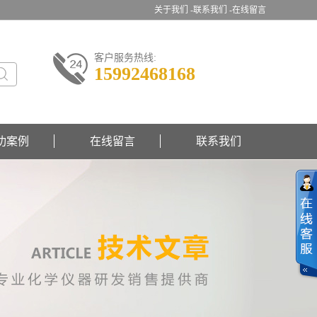
关于我们 -
联系我们 -
在线留言
客户服务热线:
15992468168
功案例
在线留言
联系我们