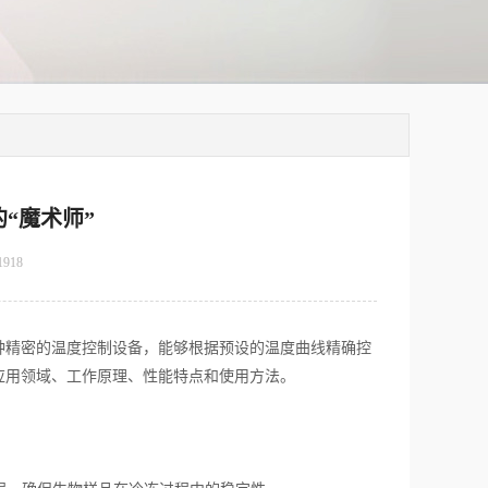
“魔术师”
1918
精密的温度控制设备，能够根据预设的温度曲线精确控
应用领域、工作原理、性能特点和使用方法。