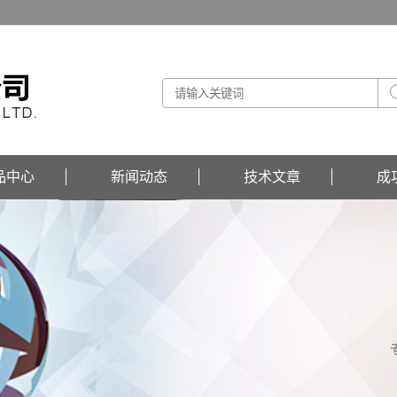
品中心
新闻动态
技术文章
成