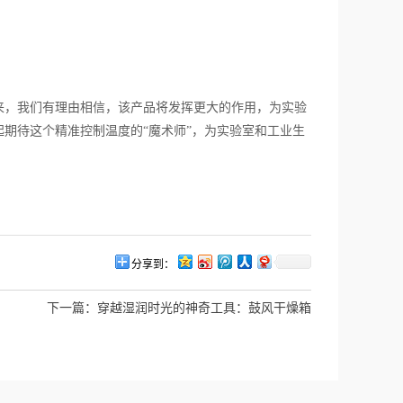
。
，我们有理由相信，该产品将发挥更大的作用，为实验
期待这个精准控制温度的“魔术师”，为实验室和工业生
分享到：
下一篇：
穿越湿润时光的神奇工具：鼓风干燥箱