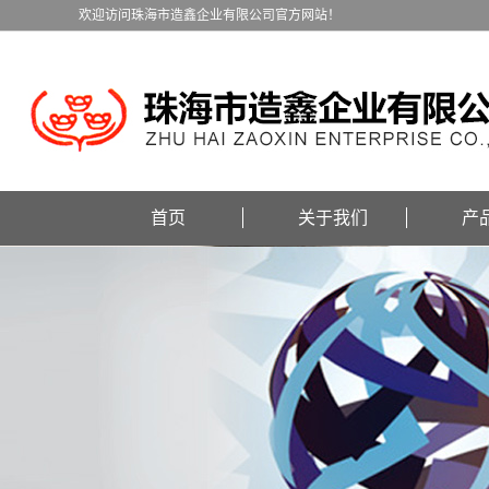
欢迎访问珠海市造鑫企业有限公司官方网站！
首页
关于我们
产