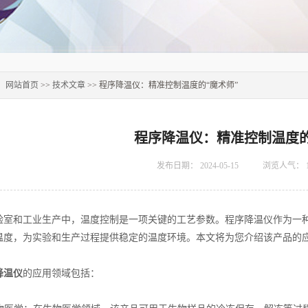
：
网站首页
>>
技术文章
>> 程序降温仪：精准控制温度的“魔术师”
程序降温仪：精准控制温度的
发布日期：
2024-05-15
浏览人气：
和工业生产中，温度控制是一项关键的工艺参数。程序降温仪作为一种
温度，为实验和生产过程提供稳定的温度环境。本文将为您介绍该产品的
降温仪
的应用领域包括：