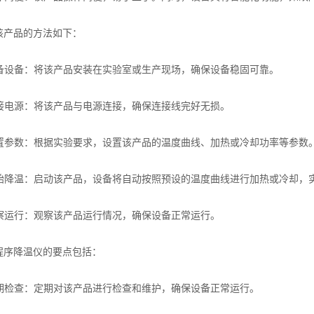
产品的方法如下：
备设备：将该产品安装在实验室或生产现场，确保设备稳固可靠。
接电源：将该产品与电源连接，确保连接线完好无损。
置参数：根据实验要求，设置该产品的温度曲线、加热或冷却功率等参数
始降温：启动该产品，设备将自动按照预设的温度曲线进行加热或冷却，
察运行：观察该产品运行情况，确保设备正常运行。
降温仪的要点包括：
期检查：定期对该产品进行检查和维护，确保设备正常运行。