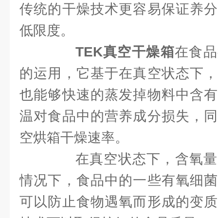
传统的干燥技术更容易保证养分
低限度。
TEK真空干燥箱
在食品
的运用，它基于在真空状态下，
也能够快速的蒸发掉物料中含有
温对食品中的营养成分损失，同
空烘箱干燥速率。
在真空状态下，含氧量
情况下，食品中的一些有氧细菌
可以防止食物遇氧而形成的变质