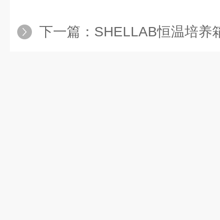
下一篇：
SHELLAB恒温培养