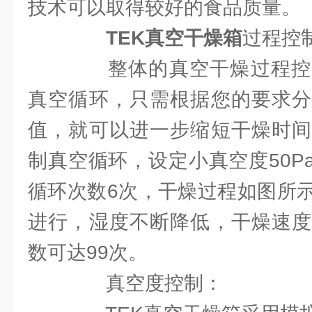
技术可以取得较好的食品质量。
TEK真空干燥箱
过程控
整体的真空干燥过程控
真空循环，只需根据您的要求分
值，就可以进一步缩短干燥时间
制真空循环，设定小真空度50Pa
循环次数6次，干燥过程如图所
进行，湿度不断降低，干燥速度
数可达99次。
真空度控制：