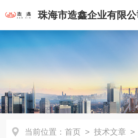
珠海市造鑫企业有限公
当前位置：
首页
>
技术文章
>