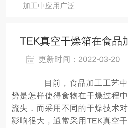
加工中应用广泛
TEK真空干燥箱在食品
更新时间：2022-03-2
目前，食品加工工艺中
势是怎样使得食物在干燥过程中
流失，而采用不同的干燥技术对
影响很大，通常采用TEK真空