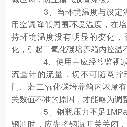
3、当环境温度与设定温
用空调降低周围环境温度，在培
持环境温度没有明显的变化，
化，引起二氧化碳培养箱内控温
4、使用中应经常监视减
流量计的流量，切不可随意拧
门。若二氧化碳培养箱内浓度有
关数值不准的原因，才能略为调
5、钢瓶压力不足1MPa
钢瓶时，应先将钢瓶开关关闭，