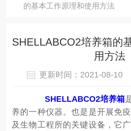
的基本工作原理和使用方法
SHELLABCO2培养箱
用方法
更新时间：2021-08-1
SHELLABCO2培养箱
养的一种仪器。也是是开展免疫
及生物工程所的关键设备，它广