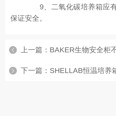
9、二氧化碳培养箱应有
保证安全。
上一篇：
BAKER生物安全柜
下一篇：
SHELLAB恒温培养箱