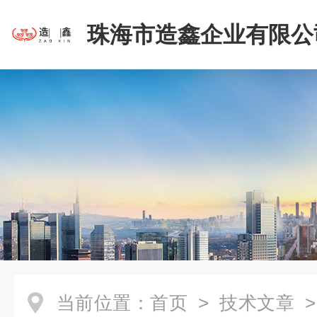
珠海市造鑫企业有限公
当前位置：
首页
>
技术文章
>