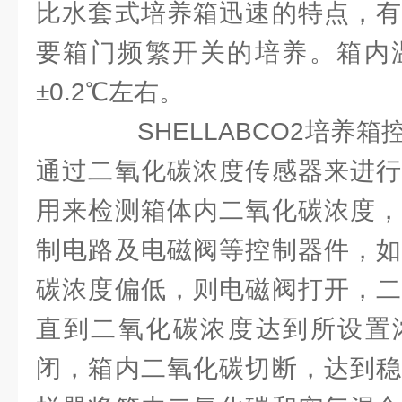
比水套式培养箱迅速的特点，有
要箱门频繁开关的培养。箱内温
±0.2℃左右。
SHELLABCO2培养箱
通过二氧化碳浓度传感器来进行
用来检测箱体内二氧化碳浓度，
制电路及电磁阀等控制器件，如
碳浓度偏低，则电磁阀打开，二
直到二氧化碳浓度达到所设置
闭，箱内二氧化碳切断，达到稳