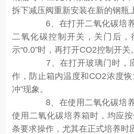
拆下减压阀重新安装在新的钢瓶
6、在打开二氧化碳培养
二氧化碳控制开关，关门后，待
示“0.0”时，再打开CO2控制开关
7、在打开玻璃门时，应
作，防止箱内温度和CO2浓度恢
冲”现象。
8、在使用二氧化碳培养
使用二氧化碳培养箱时，均应按
条要求操作，尤其在正式培养时