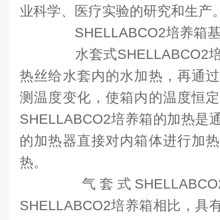
业科学、医疗实验的研究和生产
SHELLABCO2培养箱
水套式SHELLABCO2
热丝给水套内的水加热，再通过
测温度变化，使箱内的温度恒定
SHELLABCO2培养箱的加热
的加热器直接对内箱体进行加热
热。
气套式SHELLABC
SHELLABCO2培养箱相比，