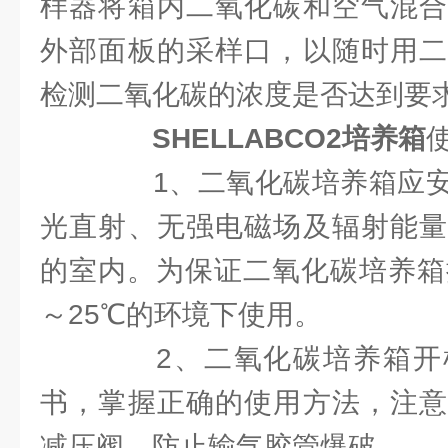
样器将箱内二氧化碳和空气混合
外部面板的采样口，以随时用二
检测二氧化碳的浓度是否达到要
SHELLABCO2培养箱
1、二氧化碳培养箱应安
光直射、无强电磁场及辐射能量
的室内。为保证二氧化碳培养箱
～25℃的环境下使用。
2、二氧化碳培养箱开
书，掌握正确的使用方法，注意
减压阀，防止输气胶管爆破。