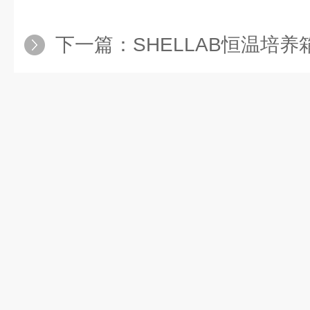
下一篇：
SHELLAB恒温培