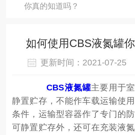
你真的知道吗？
如何使用CBS液氮罐
更新时间：2021-07-2
CBS液氮罐
主要用于室
静置贮存，不能作车载运输使用
条件，运输型容器作了专门的防
可静置贮存外，还可在充装液氮