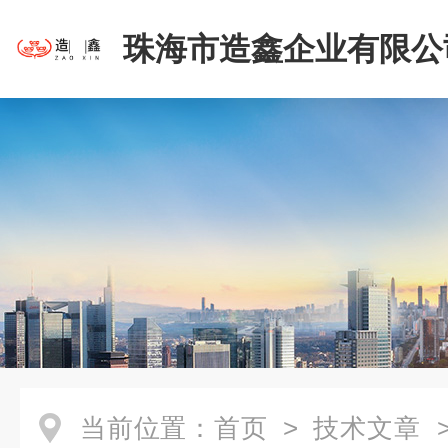
珠海市造鑫企业有限公
当前位置：
首页
>
技术文章
>