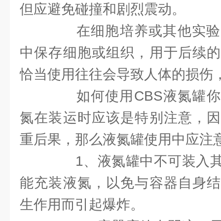
但应避免碰撞和剧烈震动。
在细胞培养或其他实验
中保存细胞或组织，用于后续的
恰当使用往往会导致人体的损伤
如何使用CBS液氮罐你
氮在装运时应该是特别注意，因
重后果，那么液氮罐使用中应注
1、液氮罐中不可装入其
能充装液氮，以免与容器自身结
生作用而引起爆炸。