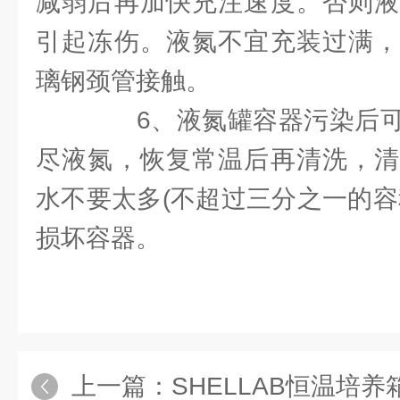
减弱后再加快充注速度。否则液
引起冻伤。液氮不宜充装过满，
璃钢颈管接触。
6、液氮罐容器污染后可
尽液氮，恢复常温后再清洗，清
水不要太多(不超过三分之一的容
损坏容器。
上一篇：
SHELLAB恒温培养箱