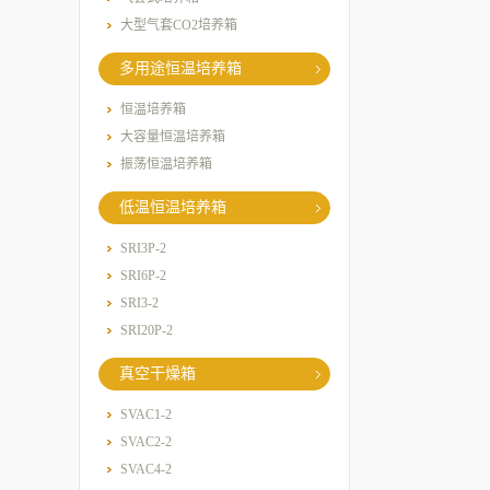
大型气套CO2培养箱
多用途恒温培养箱
恒温培养箱
大容量恒温培养箱
振荡恒温培养箱
低温恒温培养箱
SRI3P-2
SRI6P-2
SRI3-2
SRI20P-2
真空干燥箱
SVAC1-2
SVAC2-2
SVAC4-2