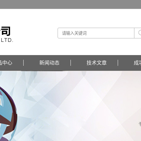
品中心
新闻动态
技术文章
成