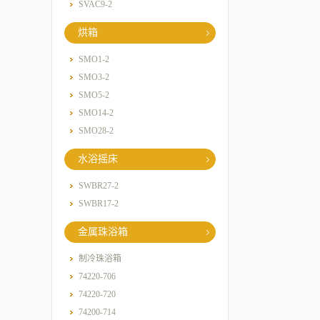
SVAC9-2
烘箱
SMO1-2
SMO3-2
SMO5-2
SMO14-2
SMO28-2
水浴摇床
SWBR27-2
SWBR17-2
金属珠浴箱
制冷珠浴箱
74220-706
74220-720
74200-714