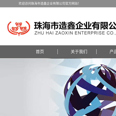
欢迎访问珠海市造鑫企业有限公司官方网站！
首页
关于我们
产