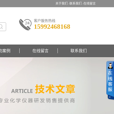
关于我们 -
联系我们 -
在线留言
客户服务热线:
15992468168
功案例
在线留言
联系我们