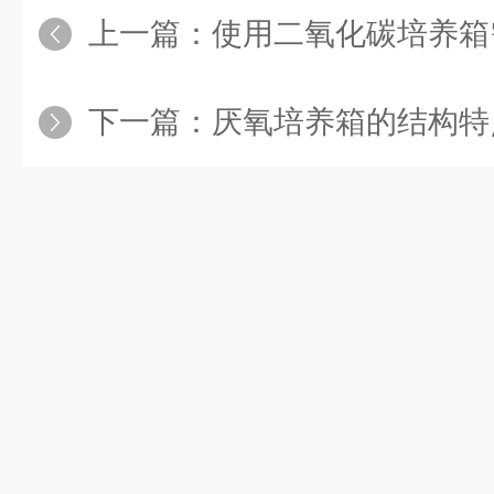
上一篇：
使用二氧化碳培养箱需
下一篇：
厌氧培养箱的结构特