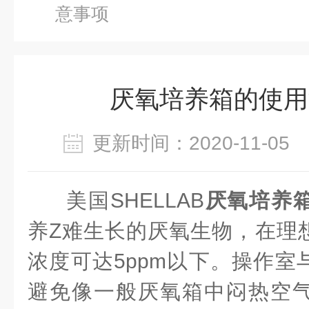
意事项
厌氧培养箱的使用
更新时间：2020-11-0
美国SHELLAB
厌氧培养
养Z难生长的厌氧生物，在理
浓度可达5ppm以下。操作室
避免像一般厌氧箱中闷热空