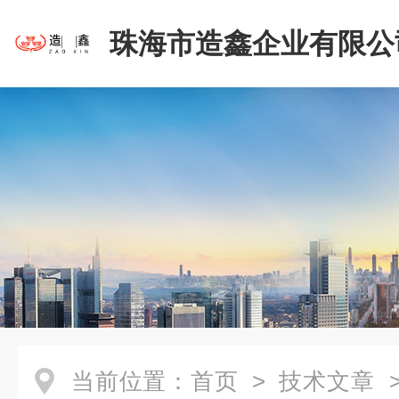
珠海市造鑫企业有限公
当前位置：
首页
>
技术文章
>