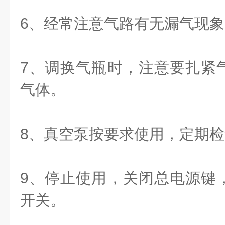
6、经常注意气路有无漏气现象
7、调换气瓶时，注意要扎紧
气体。
8、真空泵按要求使用，定期
9、停止使用，关闭总电源键
开关。