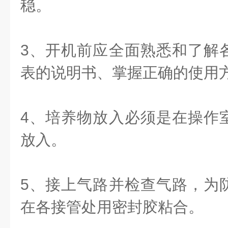
稳。
3、开机前应全面熟悉和了解
表的说明书、掌握正确的使用
4、培养物放入必须是在操作
放入。
5、接上气路并检查气路，为
在各接管处用密封胶粘合。