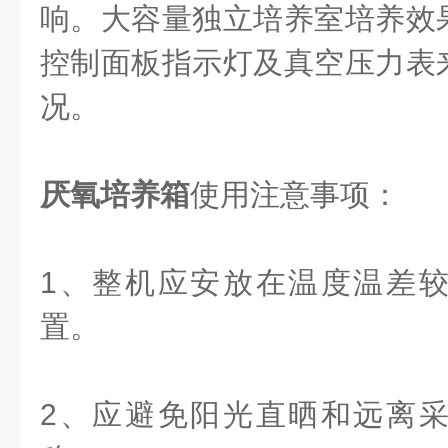
响。大容量独立培养室培养效
控制面板指示灯及真空压力表
况。
厌氧培养箱
使用注意事项：
1、整机应安放在温度温差
置。
2、应避免阳光直晒和远离