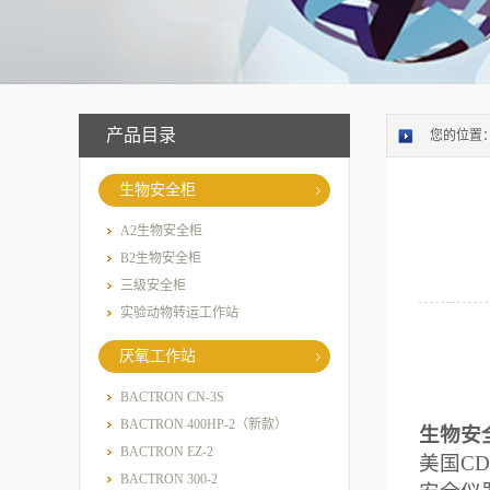
产品目录
您的位置
生物安全柜
A2生物安全柜
B2生物安全柜
三级安全柜
实验动物转运工作站
厌氧工作站
BACTRON CN-3S
BACTRON 400HP-2（新款）
生物安
BACTRON EZ-2
美国
CD
BACTRON 300-2