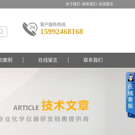
关于我们 -
联系我们 -
在线留言
客户服务热线:
15992468168
功案例
在线留言
联系我们