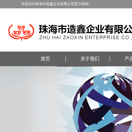
欢迎访问珠海市造鑫企业有限公司官方网站！
首页
关于我们
产