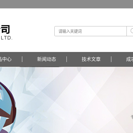
品中心
新闻动态
技术文章
成