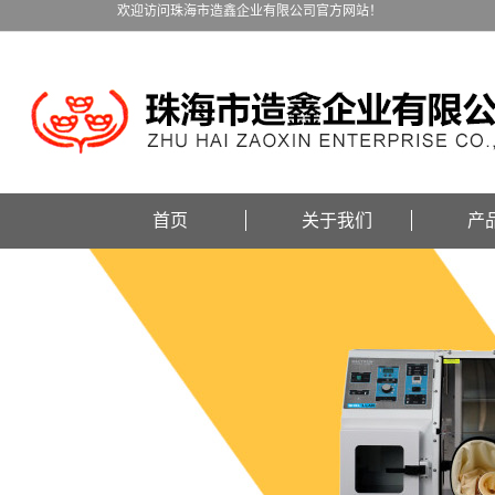
欢迎访问珠海市造鑫企业有限公司官方网站！
首页
关于我们
产