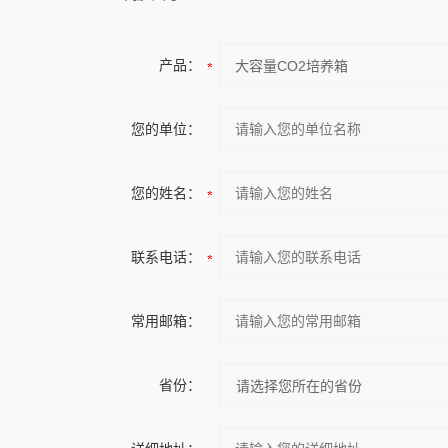
产品：
您的单位：
您的姓名：
联系电话：
常用邮箱：
省份：