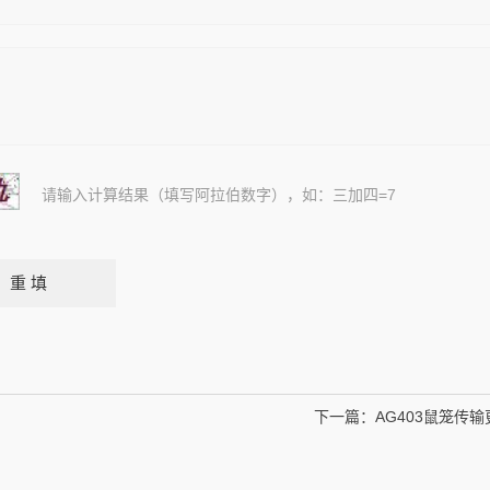
请输入计算结果（填写阿拉伯数字），如：三加四=7
下一篇：
AG403鼠笼传