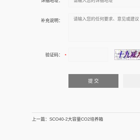
详细地址：
补充说明：
验证码：
上一篇：
SCO40-2大容量CO2培养箱