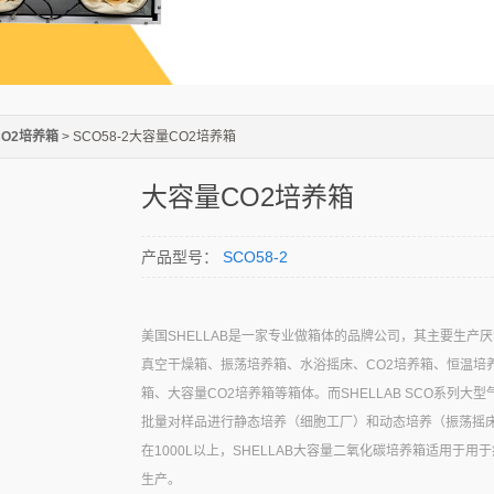
O2培养箱
> SCO58-2大容量CO2培养箱
大容量CO2培养箱
产品型号：
SCO58-2
美国SHELLAB是一家专业做箱体的品牌公司，其主要生产
真空干燥箱、振荡培养箱、水浴摇床、CO2培养箱、恒温培
箱、大容量CO2培养箱等箱体。而SHELLAB SCO系列大型
批量对样品进行静态培养（细胞工厂）和动态培养（振荡摇
在1000L以上，SHELLAB大容量二氧化碳培养箱适用于用
生产。