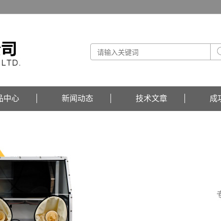
品中心
新闻动态
技术文章
成