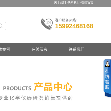
关于我们 -
联系我们 -
在线留言
客户服务热线:
15992468168
功案例
在线留言
联系我们