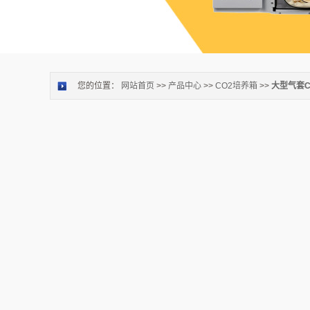
您的位置：
网站首页
>>
产品中心
>>
CO2培养箱
>>
大型气套C